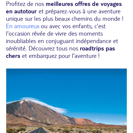
Profitez de nos
meilleures offres de voyages
en autotour
et préparez-vous à une aventure
unique sur les plus beaux chemins du monde !
En amoureux
ou avec vos enfants, c’est
l’occasion rêvée de vivre des moments
inoubliables en conjuguant indépendance et
sérénité. Découvrez tous nos
roadtrips pas
chers
et embarquez pour l’aventure !