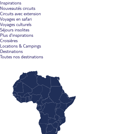
Inspirations
Nouveautés circuits
Circuits avec extension
Voyages en safari
Voyages culturels
Séjours insolites
Plus d'inspirations
Croisières
Locations & Campings
Destinations
Toutes nos destinations