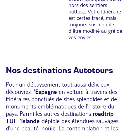
hors des sentiers
battus… Votre itinéraire
est certes tracé, mais
toujours susceptible
d’être modifié au gré de
vos envies.
Nos destinations Autotours
Pour un dépaysement tout aussi délicieux,
découvrez l'
Espagne
en voiture à travers des
itinéraires ponctués de sites splendides et de
monuments emblématiques de l'histoire du
pays. Parmi les autres destinations
roadtrip
TUI
, l'
Islande
déploie des étendues sauvages
d'une beauté inouïe. La contemplation et les