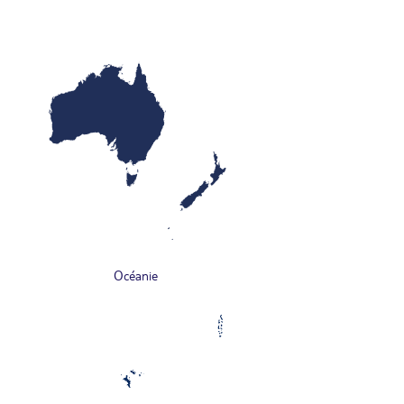
Océanie