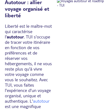
Autotour : allier
voyage organisé et
liberté
Liberté est le maître-mot
qui caractérise
l'
autotour
. TUI s'occupe
de tracer votre itinéraire
en fonction de vos
préférences et de
réserver vos
hébergements, il ne vous
reste plus qu'à vivre
votre voyage comme
vous le souhaitez. Avec
TUI, vous faites
l'expérience d'un voyage
organisé, unique et
authentique. L'
autotour
est une magnifique