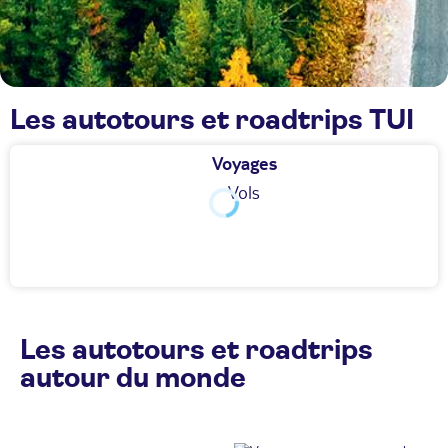
Les autotours et roadtrips TUI
Voyages
Vols
Les autotours et roadtrips
autour du monde