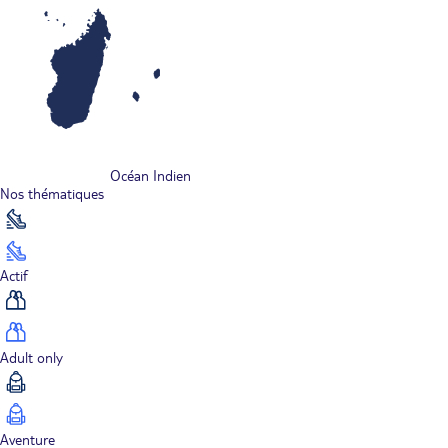
Océan Indien
Nos thématiques
Actif
Adult only
Aventure