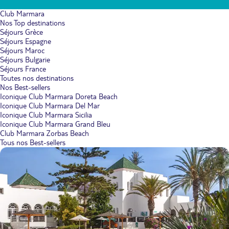
Club Marmara
Nos Top destinations
Séjours Grèce
Séjours Espagne
Séjours Maroc
Séjours Bulgarie
Séjours France
Toutes nos destinations
Nos Best-sellers
Iconique Club Marmara Doreta Beach
Iconique Club Marmara Del Mar
Iconique Club Marmara Sicilia
Iconique Club Marmara Grand Bleu
Club Marmara Zorbas Beach
Tous nos Best-sellers