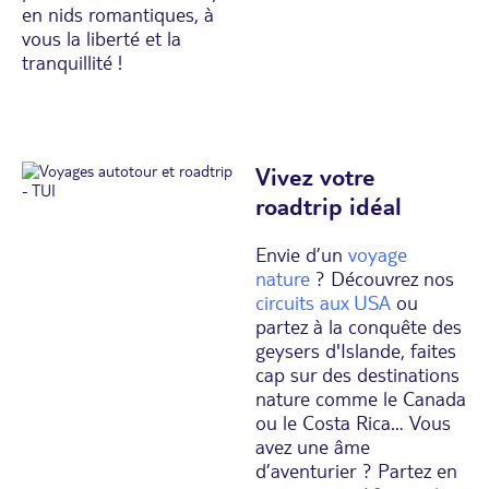
en nids romantiques, à
vous la liberté et la
tranquillité !
Vivez votre
roadtrip idéal
Envie d’un
voyage
nature
? Découvrez nos
circuits aux USA
ou
partez à la conquête des
geysers d'Islande, faites
cap sur des destinations
nature comme le Canada
ou le Costa Rica… Vous
avez une âme
d’aventurier ? Partez en