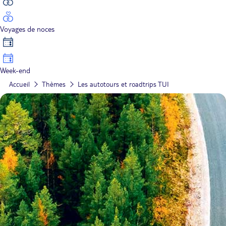
Voyages de noces
Week-end
Accueil
Thèmes
Les autotours et roadtrips TUI