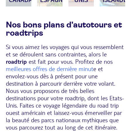
Nos bons plans d'autotours et
roadtrips
Si vous aimez les voyages qui vous ressemblent
et se déroulent sans contraintes, alors le
roadtrip
est fait pour vous. Profitez de nos
meilleures offres de dernière minut
e et
envolez-vous dès à présent pour une
destination à parcourir derrière votre volant.
Nous vous proposons de très belles
destinations pour votre roadtrip, dont les Etats-
Unis. Faites ce voyage légendaire du road trip
ouest américain et laissez-vous émerveiller par
la beauté des parcs nationaux mythiques que
vous parcourez tout au long de cet itinéraire.