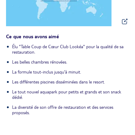
Ce que nous avons aimé
Élu "Table Coup de Cœur Club Lookéa" pour la qualité de sa
restauration.
Les belles chambres rénovées.
La formule tout-inclus jusqu'à minuit.
Les différentes piscines disséminées dans le resort.
Le tout nouvel aquapark pour petits et grands et son snack
dédié.
La diversité de son offre de restauration et des services
proposés.