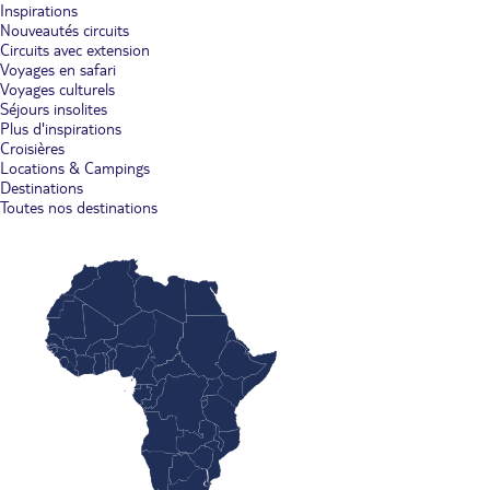
Inspirations
Nouveautés circuits
Circuits avec extension
Voyages en safari
Voyages culturels
Séjours insolites
Plus d'inspirations
Croisières
Locations & Campings
Destinations
Toutes nos destinations