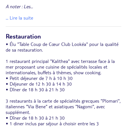
A noter : Les
...
... Lire la suite
Restauration
• Élu "Table Coup de Cœur Club Lookéa" pour la qualité
de sa restauration.
1 restaurant principal "Kalithea" avec terrasse face à la
mer proposant une cuisine de spécialités locales et
internationales, buffets à thèmes, show cooking.
• Petit déjeuner de 7 h à 10 h 30
• Déjeuner de 12 h 30 à 14 h 30
• Dîner de 18 h 30 à 21 h 30
3 restaurants à la carte de spécialités grecques "Plomari",
italiennes "Via Bene" et asiatiques "Nagomi", avec
supplément.
• Dîner de 18 h 30 à 21 h 30
• 1 diner inclus par séjour à choisir entre les 3