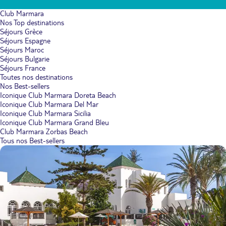
Club Marmara
Nos Top destinations
Séjours Grèce
Séjours Espagne
Séjours Maroc
Séjours Bulgarie
Séjours France
Toutes nos destinations
Nos Best-sellers
Iconique Club Marmara Doreta Beach
Iconique Club Marmara Del Mar
Iconique Club Marmara Sicilia
Iconique Club Marmara Grand Bleu
Club Marmara Zorbas Beach
Tous nos Best-sellers