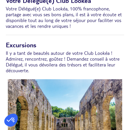
Votre Délégué(e) Club Lookéa
Votre Délégué(e) Club Lookéa, 100% francophone,
partage avec vous ses bons plans, il est à votre écoute et
disponible tout au long de votre séjour pour faciliter vos
vacances et les rendre uniques !
Excursions
Il y a tant de beautés autour de votre Club Lookéa !
Admirez, rencontrez, goûtez ! Demandez conseil à votre
Délégué, il vous dévoilera des trésors et facilitera leur
découverte.