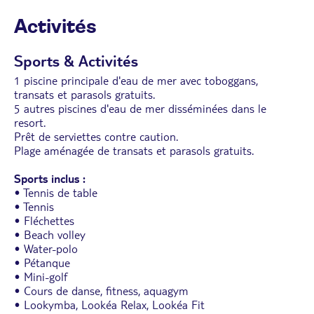
Activités
Sports & Activités
1 piscine principale d'eau de mer avec toboggans,
transats et parasols gratuits.
5 autres piscines d'eau de mer disséminées dans le
resort.
Prêt de serviettes contre caution.
Plage aménagée de transats et parasols gratuits.
Sports inclus :
• Tennis de table
• Tennis
• Fléchettes
• Beach volley
• Water-polo
• Pétanque
• Mini-golf
• Cours de danse, fitness, aquagym
• Lookymba, Lookéa Relax, Lookéa Fit