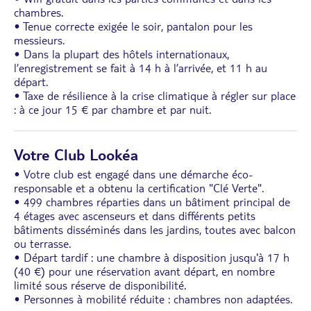
chambres.
• Tenue correcte exigée le soir, pantalon pour les
messieurs.
• Dans la plupart des hôtels internationaux,
l’enregistrement se fait à 14 h à l’arrivée, et 11 h au
départ.
• Taxe de résilience à la crise climatique à régler sur place
: à ce jour 15 € par chambre et par nuit.
Votre Club Lookéa
• Votre club est engagé dans une démarche éco-
responsable et a obtenu la certification "Clé Verte".
• 499 chambres réparties dans un bâtiment principal de
4 étages avec ascenseurs et dans différents petits
bâtiments disséminés dans les jardins, toutes avec balcon
ou terrasse.
• Départ tardif : une chambre à disposition jusqu'à 17 h
(40 €) pour une réservation avant départ, en nombre
limité sous réserve de disponibilité.
• Personnes à mobilité réduite : chambres non adaptées.