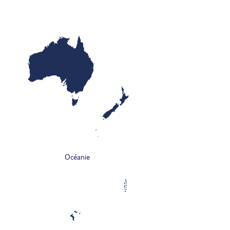
Océanie