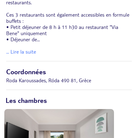
restaurants.
Ces 3 restaurants sont également accessibles en formule
buffets :
• Petit déjeuner de 8 h à 11 h30 au restaurant "Via
Bene" uniquement
• Déjeuner de
...
... Lire la suite
Coordonnées
Roda Karoussades, Róda 490 81, Grèce
Les chambres