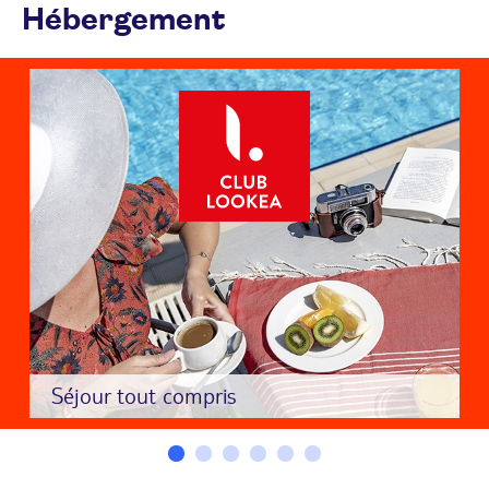
Hébergement
Séjour tout compris