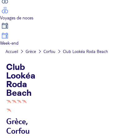
Voyages de noces
Week-end
Accueil
Grèce
Corfou
Club Lookéa Roda Beach
Club
Lookéa
Roda
Beach
Grèce,
Corfou