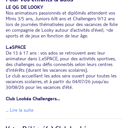
LE QG DE LOOKY
Nos animateurs passionnés et diplômés attendent vos
Minis 3/5 ans, Juniors 6/8 ans et Challengers 9/12 ans
lors de journées thématisées pour des vacances de folie
en compagnie de Looky autour d’activités d’éveil, ¬de
sports et de jeux en fonction de leur âge.
L.eSPACE
De 13 à 17 ans : vos ados se retrouvent avec leur
animateur dans L.eSPACE, pour des activités sportives,
des challenges ou défis connectés selon leurs centres
d’intérêts (durant les vacances scolaires).
Le club accueillant les ados sera ouvert pour toutes les
vacances scolaires, et à partir du 04/07/26 jusqu’au
30/08/26 pour les vacances d’été.
Club Lookéa Challengers
...
... Lire la suite