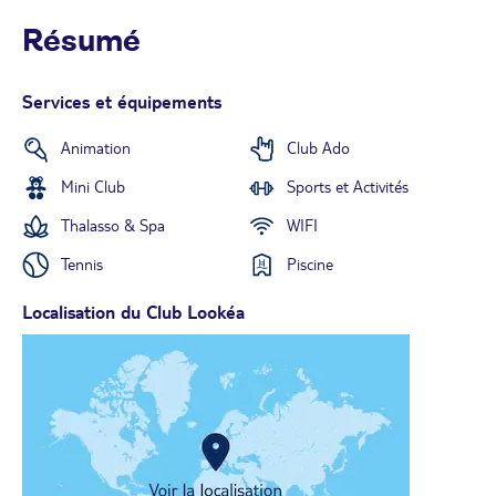
Résumé
Services et équipements
Animation
Club Ado
Mini Club
Sports et Activités
Thalasso & Spa
WIFI
Tennis
Piscine
Localisation du Club Lookéa