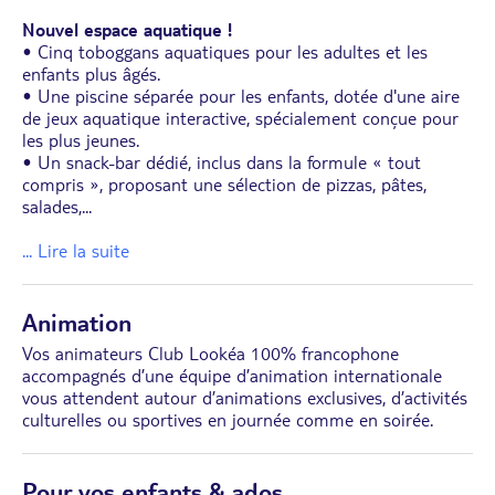
Nouvel espace aquatique !
• Cinq toboggans aquatiques pour les adultes et les
enfants plus âgés.
• Une piscine séparée pour les enfants, dotée d'une aire
de jeux aquatique interactive, spécialement conçue pour
les plus jeunes.
• Un snack-bar dédié, inclus dans la formule « tout
compris », proposant une sélection de pizzas, pâtes,
salades,
...
... Lire la suite
Animation
Vos animateurs Club Lookéa 100% francophone
accompagnés d’une équipe d’animation internationale
vous attendent autour d’animations exclusives, d’activités
culturelles ou sportives en journée comme en soirée.
Pour vos enfants & ados