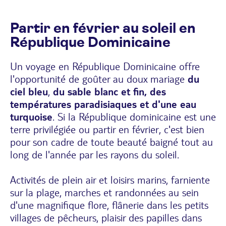
Partir en février au soleil en
République Dominicaine
Un voyage en République Dominicaine offre
l'opportunité de goûter au doux mariage
du
ciel bleu
,
du sable blanc et fin, des
températures paradisiaques et d'une eau
turquoise
. Si la République dominicaine est une
terre privilégiée ou partir en février, c'est bien
pour son cadre de toute beauté baigné tout au
long de l'année par les rayons du soleil.
Activités de plein air et loisirs marins, farniente
sur la plage, marches et randonnées au sein
d'une magnifique flore, flânerie dans les petits
villages de pêcheurs, plaisir des papilles dans