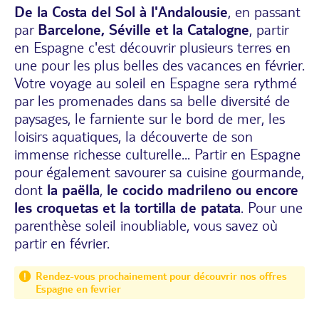
De la Costa del Sol à
l'Andalousie
, en passant
par
Barcelone, Séville et la Catalogne
, partir
en Espagne c'est découvrir plusieurs terres en
une pour les plus belles des vacances en février.
Votre voyage au soleil en Espagne sera rythmé
par les promenades dans sa belle diversité de
paysages, le farniente sur le bord de mer, les
loisirs aquatiques, la découverte de son
immense richesse culturelle... Partir en Espagne
pour également savourer sa cuisine gourmande,
dont
la paëlla
,
le cocido madrileno ou encore
les croquetas et la tortilla de patata
. Pour une
parenthèse soleil inoubliable, vous savez où
partir en février.
Rendez-vous prochainement pour découvrir nos offres
Espagne en fevrier