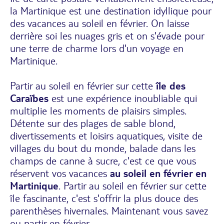
la Martinique est une destination idyllique pour
des vacances au soleil en février. On laisse
derrière soi les nuages gris et on s'évade pour
une terre de charme lors d'un
voyage en
Martinique
.
Partir au soleil en février sur cette
île des
Caraïbes
est une expérience inoubliable qui
multiplie les moments de plaisirs simples.
Détente sur des plages de sable blond,
divertissements et loisirs aquatiques, visite de
villages du bout du monde, balade dans les
champs de canne à sucre, c'est ce que vous
réservent vos vacances
au soleil en février en
Martinique
. Partir au soleil en février sur cette
île fascinante, c'est s'offrir la plus douce des
parenthèses hivernales. Maintenant vous savez
ou partir en février.