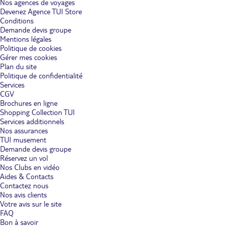
Nos agences de voyages
Devenez Agence TUI Store
Conditions
Demande devis groupe
Mentions légales
Politique de cookies
Gérer mes cookies
Plan du site
Politique de confidentialité
Services
CGV
Brochures en ligne
Shopping Collection TUI
Services additionnels
Nos assurances
TUI musement
Demande devis groupe
Réservez un vol
Nos Clubs en vidéo
Aides & Contacts
Contactez nous
Nos avis clients
Votre avis sur le site
FAQ
Bon à savoir