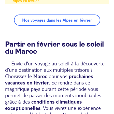
Alpes en fevrier
Nos voyages dans les Alpes en février
Partir en février sous le soleil
du Maroc
Envie d'un voyage au soleil à la découverte
d'une destination aux multiples trésors ?
Choisissez le
Maroc
pour vos
prochaines
vacances en février
. Se rendre dans ce
magnifique pays durant cette période vous
permet de passer des moments inoubliables
grâce à des
conditions climatiques
exceptionnelles
. Vous vivrez une expérience