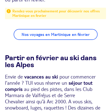
Rendez-vous prochainement pour découvrir nos offres
Martinique en fevrier
Nos voyages en Martinique en février
Partir en février au ski dans
les Alpes
Envie de
vacances au ski
pour commencer
l’année ? TUI vous réserve un
séjour tout
compris
au pied des pistes, dans les
Club
Marmara de Valfréjus et de Serre
Chevalier
ainsi qu'à
Arc 2000
. A vous skis,
snowboard, luges, raquettes ! Des dizaines de