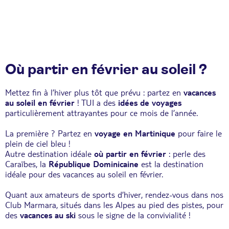
Où partir en février au soleil ?
Mettez fin à l’hiver plus tôt que prévu : partez en
vacances
au soleil en février
! TUI a des
idées de voyages
particulièrement attrayantes pour ce mois de l’année.
La première ? Partez en
voyage en Martinique
pour faire le
plein de ciel bleu !
Autre destination idéale
où partir en
février
: perle des
Caraïbes, la
République Dominicaine
est la destination
idéale pour des vacances au soleil en février.
Quant aux amateurs de sports d’hiver, rendez-vous dans nos
Club Marmara
, situés dans les
Alpes
au pied des pistes, pour
des
vacances au ski
sous le signe de la convivialité !