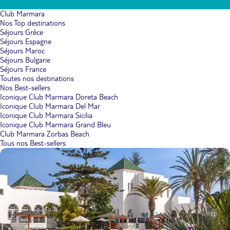
Club Marmara
Nos Top destinations
Séjours Grèce
Séjours Espagne
Séjours Maroc
Séjours Bulgarie
Séjours France
Toutes nos destinations
Nos Best-sellers
Iconique Club Marmara Doreta Beach
Iconique Club Marmara Del Mar
Iconique Club Marmara Sicilia
Iconique Club Marmara Grand Bleu
Club Marmara Zorbas Beach
Tous nos Best-sellers