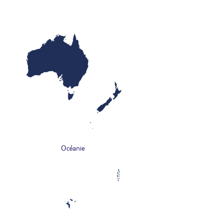
Océanie