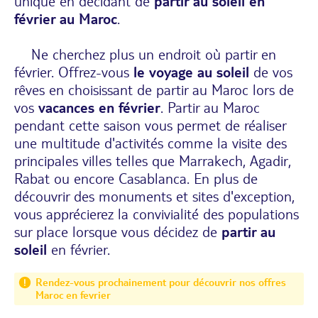
unique en décidant de
partir au soleil en
février au Maroc
.
Ne cherchez plus un endroit où partir en
février. Offrez-vous
le voyage au soleil
de vos
rêves en choisissant de partir au Maroc lors de
vos
vacances en février
. Partir au Maroc
pendant cette saison vous permet de réaliser
une multitude d'activités comme la visite des
principales villes telles que Marrakech, Agadir,
Rabat ou encore Casablanca. En plus de
découvrir des monuments et sites d'exception,
vous apprécierez la convivialité des populations
sur place lorsque vous décidez de
partir au
soleil
en février.
Rendez-vous prochainement pour découvrir nos offres
Maroc en fevrier