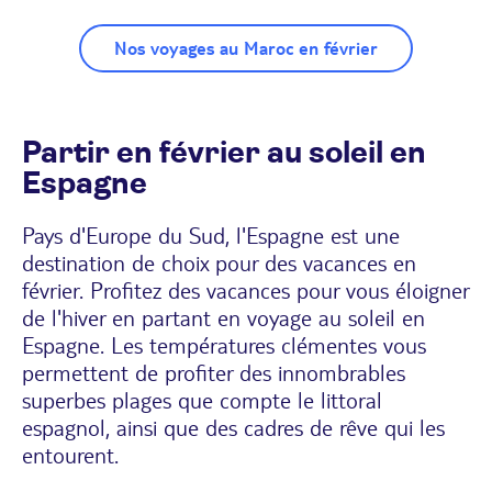
Nos voyages au Maroc en février
Partir en février au soleil en
Espagne
Pays d'Europe du Sud, l'Espagne est une
destination de choix pour des vacances en
février. Profitez des vacances pour vous éloigner
de l'hiver en partant
en voyage au soleil en
Espagne
. Les températures clémentes vous
permettent de profiter des innombrables
superbes plages que compte le littoral
espagnol, ainsi que des cadres de rêve qui les
entourent.