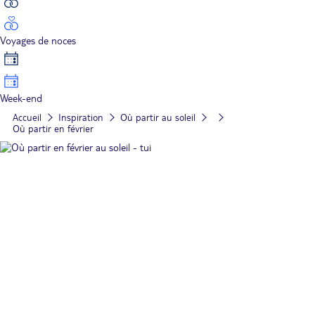
Voyages de noces
Week-end
Accueil
Inspiration
Où partir au soleil
Où partir en février