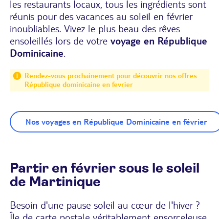
les restaurants locaux, tous les ingrédients sont
réunis pour des vacances au soleil en février
inoubliables. Vivez le plus beau des rêves
ensoleillés lors de votre
voyage en République
Dominicaine
.
Rendez-vous prochainement pour découvrir nos offres
République dominicaine en fevrier
Nos voyages en République Dominicaine en février
Partir en février sous le soleil
de Martinique
Besoin d'une pause soleil au cœur de l'hiver ?
Île de carte postale véritablement ensorceleuse,