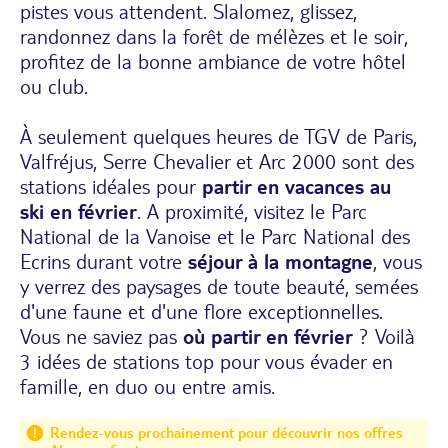
pistes vous attendent. Slalomez, glissez,
randonnez dans la forêt de mélèzes et le soir,
profitez de la bonne ambiance de votre hôtel
ou club.
À seulement quelques heures de TGV de Paris,
Valfréjus, Serre Chevalier et Arc 2000 sont des
stations idéales pour
partir en vacances au
ski
en février
. A proximité, visitez le Parc
National de la Vanoise et le Parc National des
Ecrins durant votre
séjour à la montagne
, vous
y verrez des paysages de toute beauté, semées
d'une faune et d'une flore exceptionnelles.
Vous ne saviez pas
où partir en février
? Voilà
3 idées de stations top pour vous évader
en
famille
, en duo ou entre amis.
Rendez-vous prochainement pour découvrir nos offres