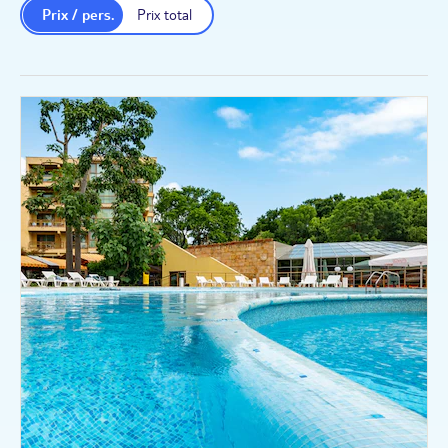
Prix / pers.
Prix total