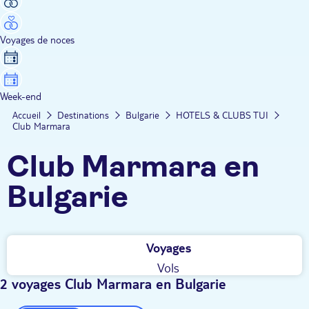
Voyages de noces
Week-end
Accueil
Destinations
Bulgarie
HOTELS & CLUBS TUI
Club Marmara
Club Marmara en
Bulgarie
Voyages
Vols
2 voyages Club Marmara en Bulgarie