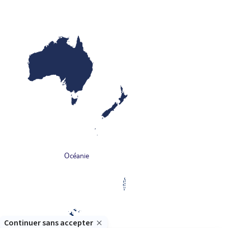
Océanie