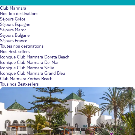
Club Marmara
Nos Top destinations
Séjours Grèce
Séjours Espagne
Séjours Maroc
Séjours Bulgarie
Séjours France
Toutes nos destinations
Nos Best-sellers
Iconique Club Marmara Doreta Beach
Iconique Club Marmara Del Mar
Iconique Club Marmara Sicilia
Iconique Club Marmara Grand Bleu
Club Marmara Zorbas Beach
Tous nos Best-sellers