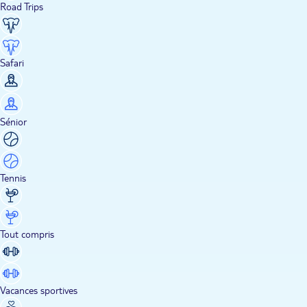
Road Trips
Safari
Sénior
Tennis
Tout compris
Vacances sportives