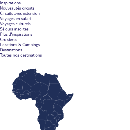
Inspirations
Nouveautés circuits
Circuits avec extension
Voyages en safari
Voyages culturels
Séjours insolites
Plus d'inspirations
Croisières
Locations & Campings
Destinations
Toutes nos destinations