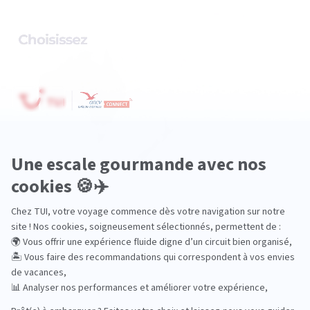
Océanie