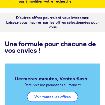
pas à modifier votre recherche.
D'autres offres pourraient vous intéresser.
Laissez-vous inspirer par les offres sélectionnées pour
vous
Une formule pour chacune de
vos envies !
Dernières minutes, Ventes flash...
Découvrez nos promotions du moment
Voir toutes les offres