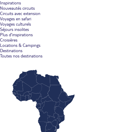
Inspirations
Nouveautés circuits
Circuits avec extension
Voyages en safari
Voyages culturels
Séjours insolites
Plus d'inspirations
Croisières
Locations & Campings
Destinations
Toutes nos destinations