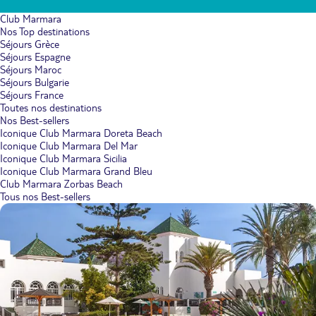
Club Marmara
Nos Top destinations
Séjours Grèce
Séjours Espagne
Séjours Maroc
Séjours Bulgarie
Séjours France
Toutes nos destinations
Nos Best-sellers
Iconique Club Marmara Doreta Beach
Iconique Club Marmara Del Mar
Iconique Club Marmara Sicilia
Iconique Club Marmara Grand Bleu
Club Marmara Zorbas Beach
Tous nos Best-sellers