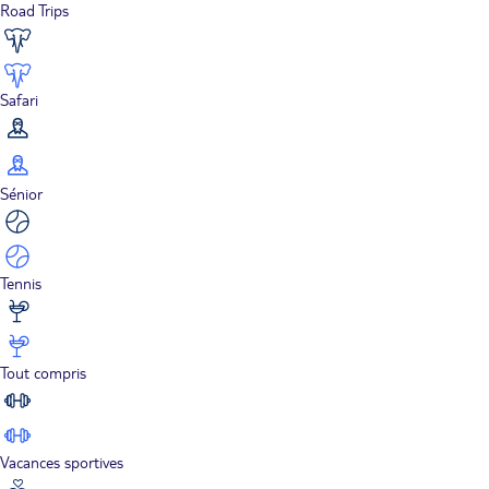
Road Trips
Safari
Sénior
Tennis
Tout compris
Vacances sportives