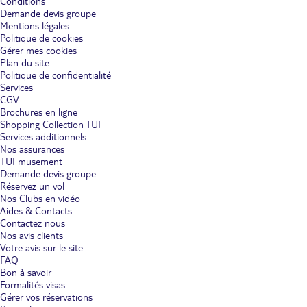
Conditions
Demande devis groupe
Mentions légales
Politique de cookies
Gérer mes cookies
Plan du site
Politique de confidentialité
Services
CGV
Brochures en ligne
Shopping Collection TUI
Services additionnels
Nos assurances
TUI musement
Demande devis groupe
Réservez un vol
Nos Clubs en vidéo
Aides & Contacts
Contactez nous
Nos avis clients
Votre avis sur le site
FAQ
Bon à savoir
Formalités visas
Gérer vos réservations