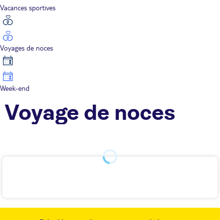
Vacances sportives
Voyages de noces
Week-end
Voyage de noces