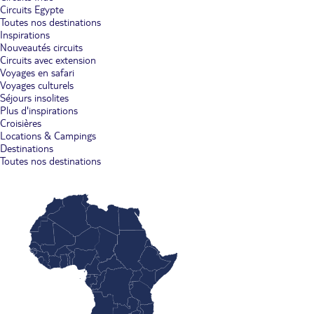
Circuits Egypte
Toutes nos destinations
Inspirations
Nouveautés circuits
Circuits avec extension
Voyages en safari
Voyages culturels
Séjours insolites
Plus d'inspirations
Croisières
Locations & Campings
Destinations
Toutes nos destinations