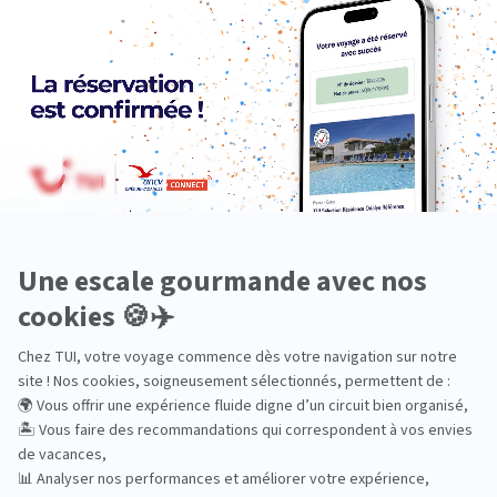
Europe
Océanie