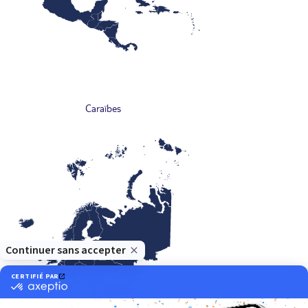
Caraïbes