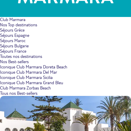
Club Marmara
Nos Top destinations
Séjours Grèce
Séjours Espagne
Séjours Maroc
Séjours Bulgarie
Séjours France
Toutes nos destinations
Nos Best-sellers
Iconique Club Marmara Doreta Beach
Iconique Club Marmara Del Mar
Iconique Club Marmara Sicilia
Iconique Club Marmara Grand Bleu
Club Marmara Zorbas Beach
Tous nos Best-sellers