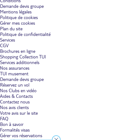
Conditions
Demande devis groupe
Mentions légales
Politique de cookies
Gérer mes cookies
Plan du site
Politique de confidentialité
Services
CGV
Brochures en ligne
Shopping Collection TUI
Services additionnels
Nos assurances
TUI musement
Demande devis groupe
Réservez un vol
Nos Clubs en vidéo
Aides & Contacts
Contactez nous
Nos avis clients
Votre avis sur le site
FAQ
Bon à savoir
Formalités visas
Gérer vos réservations