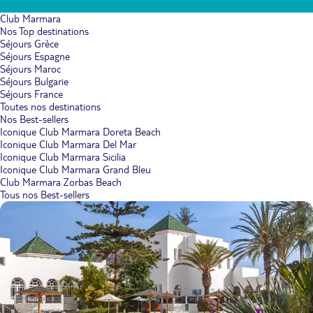
Club Marmara
Nos Top destinations
Séjours Grèce
Séjours Espagne
Séjours Maroc
Séjours Bulgarie
Séjours France
Toutes nos destinations
Nos Best-sellers
Iconique Club Marmara Doreta Beach
Iconique Club Marmara Del Mar
Iconique Club Marmara Sicilia
Iconique Club Marmara Grand Bleu
Club Marmara Zorbas Beach
Tous nos Best-sellers