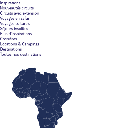
Inspirations
Nouveautés circuits
Circuits avec extension
Voyages en safari
Voyages culturels
Séjours insolites
Plus d'inspirations
Croisières
Locations & Campings
Destinations
Toutes nos destinations