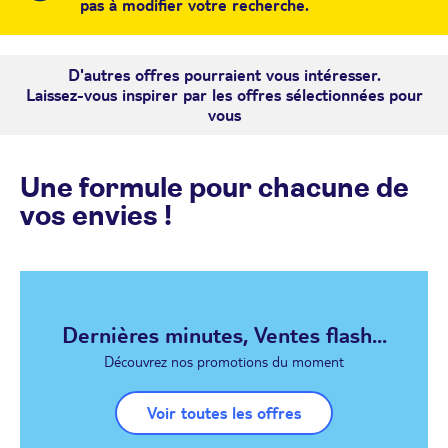
pas à modifier votre recherche.
D'autres offres pourraient vous intéresser.
Laissez-vous inspirer par les offres sélectionnées pour
vous
Une formule pour chacune de
vos envies !
Dernières minutes, Ventes flash...
Découvrez nos promotions du moment
Voir toutes les offres