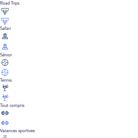
Road Trips
Safari
Sénior
Tennis
Tout compris
Vacances sportives