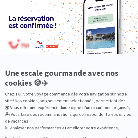
Océanie