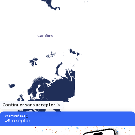
Caraïbes
Europe