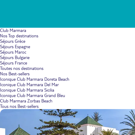
Club Marmara
Nos Top destinations
Séjours Grèce
Séjours Espagne
Séjours Maroc
Séjours Bulgarie
Séjours France
Toutes nos destinations
Nos Best-sellers
Iconique Club Marmara Doreta Beach
Iconique Club Marmara Del Mar
Iconique Club Marmara Sicilia
Iconique Club Marmara Grand Bleu
Club Marmara Zorbas Beach
Tous nos Best-sellers