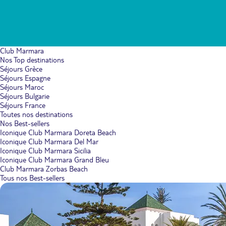
Club Marmara
Nos Top destinations
Séjours Grèce
Séjours Espagne
Séjours Maroc
Séjours Bulgarie
Séjours France
Toutes nos destinations
Nos Best-sellers
Iconique Club Marmara Doreta Beach
Iconique Club Marmara Del Mar
Iconique Club Marmara Sicilia
Iconique Club Marmara Grand Bleu
Club Marmara Zorbas Beach
Tous nos Best-sellers