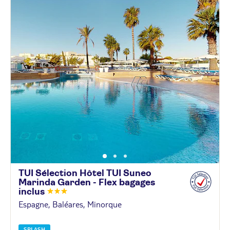
TUI Sélection Hôtel TUI Suneo
Marinda Garden - Flex bagages
inclus
Espagne, Baléares, Minorque
SPLASH