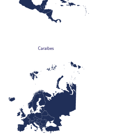
Caraïbes