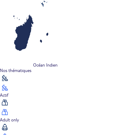
Océan Indien
Nos thématiques
Actif
Adult only