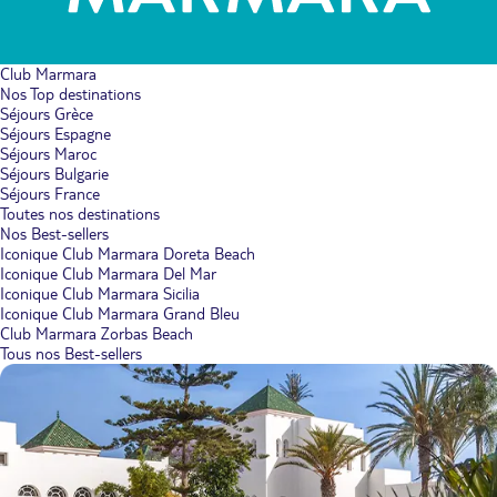
Club Marmara
Nos Top destinations
Séjours Grèce
Séjours Espagne
Séjours Maroc
Séjours Bulgarie
Séjours France
Toutes nos destinations
Nos Best-sellers
Iconique Club Marmara Doreta Beach
Iconique Club Marmara Del Mar
Iconique Club Marmara Sicilia
Iconique Club Marmara Grand Bleu
Club Marmara Zorbas Beach
Tous nos Best-sellers