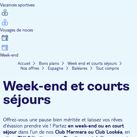
Vacances sportives
Voyages de noces
Week-end
Accueil
Bons plans
Week end et courts séjours
Nos offres
Espagne
Baléares
Tout compris
Week-end et courts
séjours
Offrez-vous une pause bien méritée et laissez vos rêves
d’évasion prendre vie ! Partez
en week-end ou en court
séjour
dans l'un de nos
Club Marmara ou Club Lookéa
, en