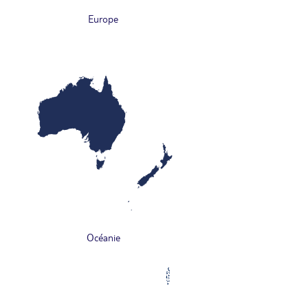
Europe
Océanie