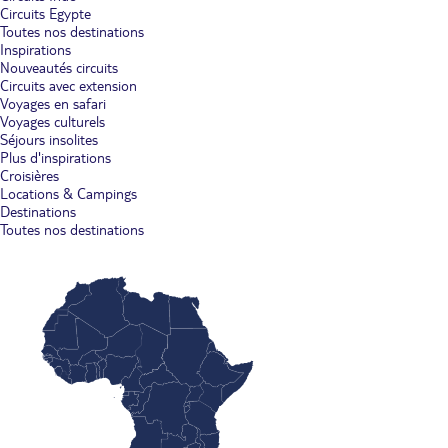
Circuits Egypte
Toutes nos destinations
Inspirations
Nouveautés circuits
Circuits avec extension
Voyages en safari
Voyages culturels
Séjours insolites
Plus d'inspirations
Croisières
Locations & Campings
Destinations
Toutes nos destinations