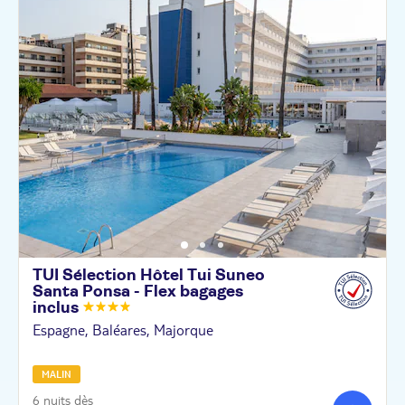
TUI Sélection Hôtel Tui Suneo
Santa Ponsa - Flex bagages
inclus
Espagne, Baléares, Majorque
MALIN
6 nuits dès