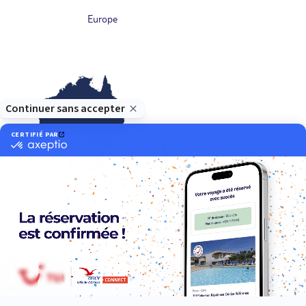
Europe
Océanie