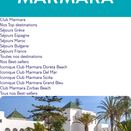
Club Marmara
Nos Top destinations
Séjours Grèce
Séjours Espagne
Séjours Maroc
Séjours Bulgarie
Séjours France
Toutes nos destinations
Nos Best-sellers
Iconique Club Marmara Doreta Beach
Iconique Club Marmara Del Mar
Iconique Club Marmara Sicilia
Iconique Club Marmara Grand Bleu
Club Marmara Zorbas Beach
Tous nos Best-sellers