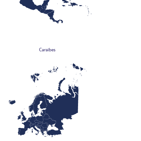
Caraïbes