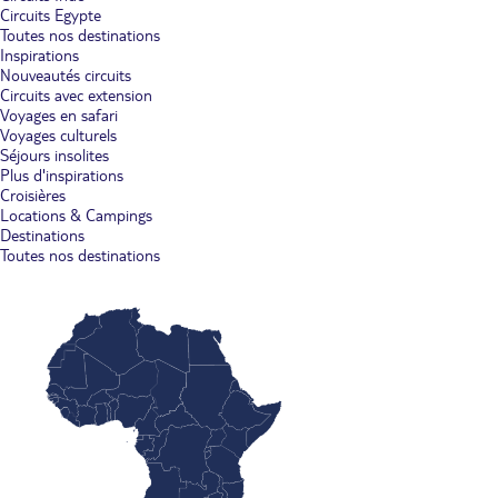
Circuits Egypte
Toutes nos destinations
Inspirations
Nouveautés circuits
Circuits avec extension
Voyages en safari
Voyages culturels
Séjours insolites
Plus d'inspirations
Croisières
Locations & Campings
Destinations
Toutes nos destinations