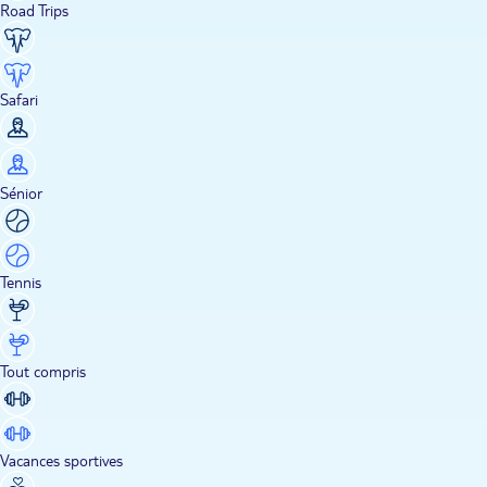
Road Trips
Safari
Sénior
Tennis
Tout compris
Vacances sportives