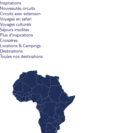
Inspirations
Nouveautés circuits
Circuits avec extension
Voyages en safari
Voyages culturels
Séjours insolites
Plus d'inspirations
Croisières
Locations & Campings
Destinations
Toutes nos destinations