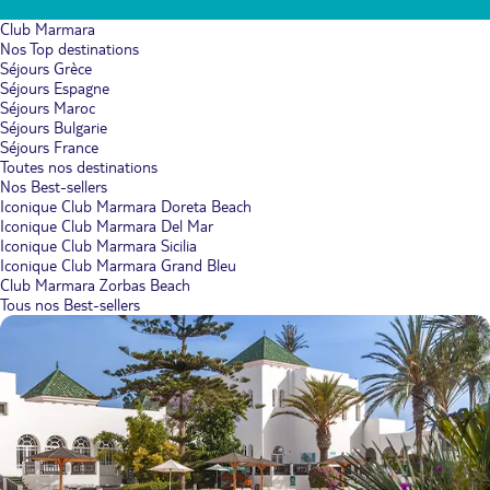
Club Marmara
Nos Top destinations
Séjours Grèce
Séjours Espagne
Séjours Maroc
Séjours Bulgarie
Séjours France
Toutes nos destinations
Nos Best-sellers
Iconique Club Marmara Doreta Beach
Iconique Club Marmara Del Mar
Iconique Club Marmara Sicilia
Iconique Club Marmara Grand Bleu
Club Marmara Zorbas Beach
Tous nos Best-sellers