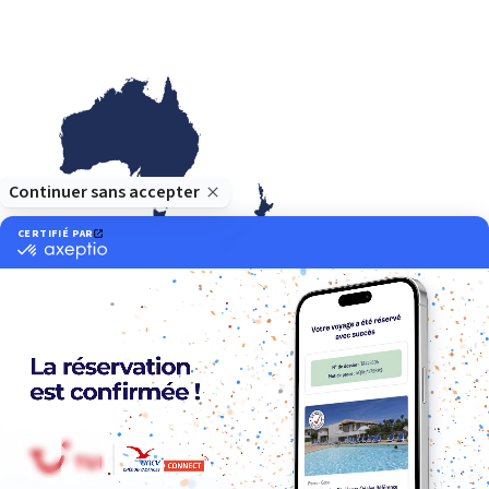
Océanie