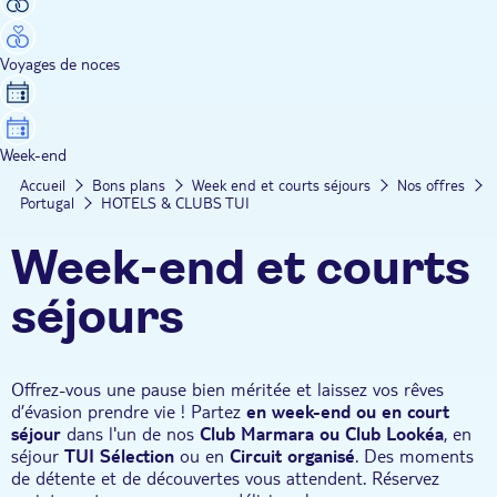
Voyages de noces
Week-end
Accueil
Bons plans
Week end et courts séjours
Nos offres
Portugal
HOTELS & CLUBS TUI
Week-end et courts
séjours
Offrez-vous une pause bien méritée et laissez vos rêves
d’évasion prendre vie ! Partez
en week-end ou en court
séjour
dans l'un de nos
Club Marmara ou Club Lookéa
, en
séjour
TUI Sélection
ou en
Circuit organisé
. Des moments
de détente et de découvertes vous attendent. Réservez