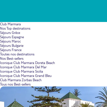
Club Marmara
Nos Top destinations
Séjours Grèce
Séjours Espagne
Séjours Maroc
Séjours Bulgarie
Séjours France
Toutes nos destinations
Nos Best-sellers
Iconique Club Marmara Doreta Beach
Iconique Club Marmara Del Mar
Iconique Club Marmara Sicilia
Iconique Club Marmara Grand Bleu
Club Marmara Zorbas Beach
Tous nos Best-sellers