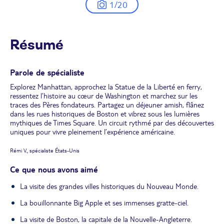
1/20
Résumé
Parole de spécialiste
Explorez Manhattan, approchez la Statue de la Liberté en ferry,
ressentez l’histoire au cœur de Washington et marchez sur les
traces des Pères fondateurs. Partagez un déjeuner amish, flânez
dans les rues historiques de Boston et vibrez sous les lumières
mythiques de Times Square. Un circuit rythmé par des découvertes
uniques pour vivre pleinement l’expérience américaine.
Rémi V., spécialiste États-Unis
Ce que nous avons aimé
La visite des grandes villes historiques du Nouveau Monde.
La bouillonnante Big Apple et ses immenses gratte-ciel.
La visite de Boston, la capitale de la Nouvelle-Angleterre.