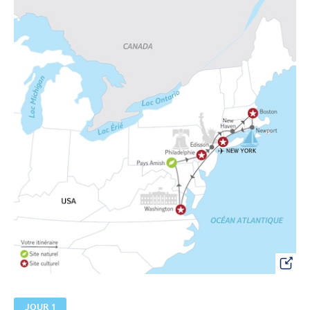
JOUR 1