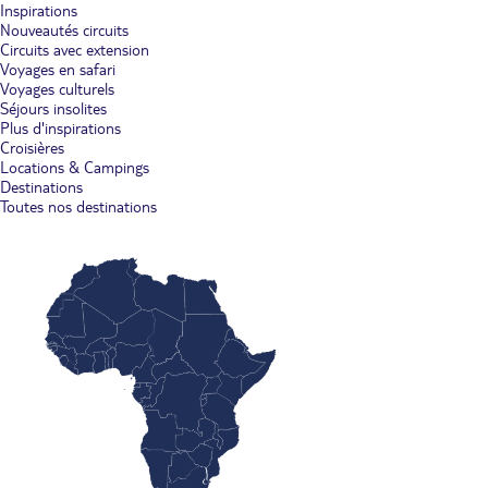
Inspirations
Nouveautés circuits
Circuits avec extension
Voyages en safari
Voyages culturels
Séjours insolites
Plus d'inspirations
Croisières
Locations & Campings
Destinations
Toutes nos destinations