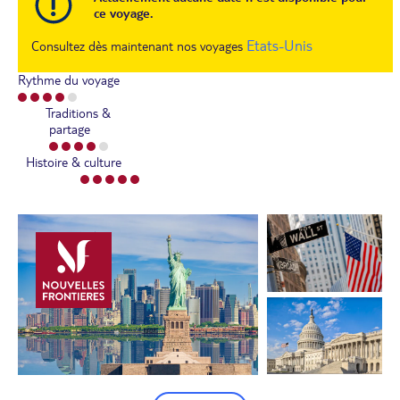
ce voyage.
Etats-Unis
Consultez dès maintenant nos voyages
Rythme du voyage
Traditions &
partage
Histoire & culture