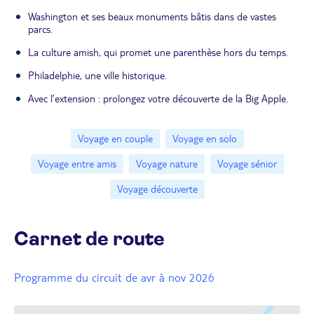
Washington et ses beaux monuments bâtis dans de vastes
parcs.
La culture amish, qui promet une parenthèse hors du temps.
Philadelphie, une ville historique.
Avec l’extension : prolongez votre découverte de la Big Apple.
Voyage en couple
Voyage en solo
Voyage entre amis
Voyage nature
Voyage sénior
Voyage découverte
Carnet de route
Programme du circuit de avr à nov 2026