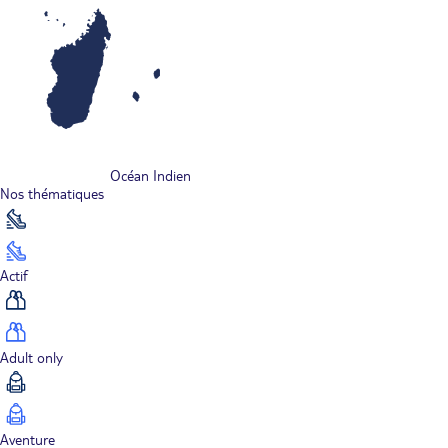
Océan Indien
Nos thématiques
Actif
Adult only
Aventure