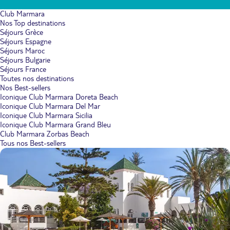
Club Marmara
Nos Top destinations
Séjours Grèce
Séjours Espagne
Séjours Maroc
Séjours Bulgarie
Séjours France
Toutes nos destinations
Nos Best-sellers
Iconique Club Marmara Doreta Beach
Iconique Club Marmara Del Mar
Iconique Club Marmara Sicilia
Iconique Club Marmara Grand Bleu
Club Marmara Zorbas Beach
Tous nos Best-sellers