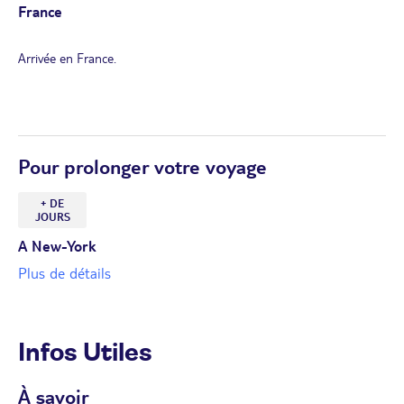
France
Arrivée en France.
Pour prolonger votre voyage
+ DE
JOURS
A New-York
Plus de détails
Infos Utiles
À savoir