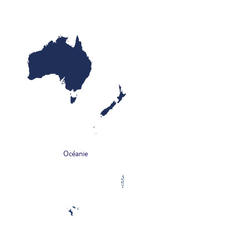
Océanie