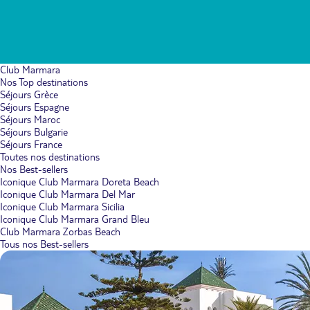
Club Marmara
Nos Top destinations
Séjours Grèce
Séjours Espagne
Séjours Maroc
Séjours Bulgarie
Séjours France
Toutes nos destinations
Nos Best-sellers
Iconique Club Marmara Doreta Beach
Iconique Club Marmara Del Mar
Iconique Club Marmara Sicilia
Iconique Club Marmara Grand Bleu
Club Marmara Zorbas Beach
Tous nos Best-sellers