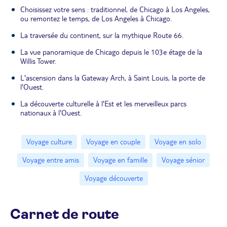
Choisissez votre sens : traditionnel, de Chicago à Los Angeles,
ou remontez le temps, de Los Angeles à Chicago.
La traversée du continent, sur la mythique Route 66.
La vue panoramique de Chicago depuis le 103e étage de la
Willis Tower.
L'ascension dans la Gateway Arch, à Saint Louis, la porte de
l'Ouest.
La découverte culturelle à l'Est et les merveilleux parcs
nationaux à l'Ouest.
Voyage culture
Voyage en couple
Voyage en solo
Voyage entre amis
Voyage en famille
Voyage sénior
Voyage découverte
Carnet de route