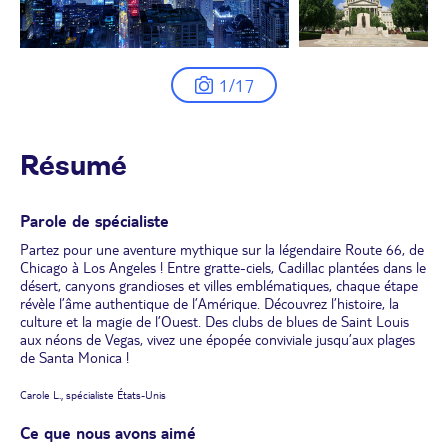
1/17
Résumé
Parole de spécialiste
Partez pour une aventure mythique sur la légendaire Route 66, de
Chicago à Los Angeles ! Entre gratte-ciels, Cadillac plantées dans le
désert, canyons grandioses et villes emblématiques, chaque étape
révèle l’âme authentique de l’Amérique. Découvrez l’histoire, la
culture et la magie de l’Ouest. Des clubs de blues de Saint Louis
aux néons de Vegas, vivez une épopée conviviale jusqu’aux plages
de Santa Monica !
Carole L., spécialiste États-Unis
Ce que nous avons aimé