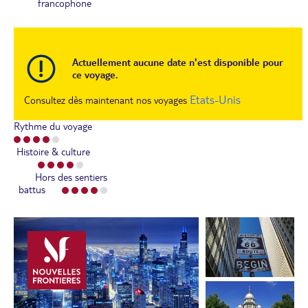
francophone
Actuellement aucune date n'est disponible pour
ce voyage.
Etats-Unis
Consultez dès maintenant nos voyages
Rythme du voyage
Histoire & culture
Hors des sentiers
battus