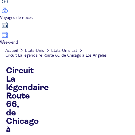
Voyages de noces
Week-end
Accueil
Etats-Unis
Etats-Unis Est
Circuit La légendaire Route 66, de Chicago à Los Angeles
Circuit
La
légendaire
Route
66,
de
Chicago
à