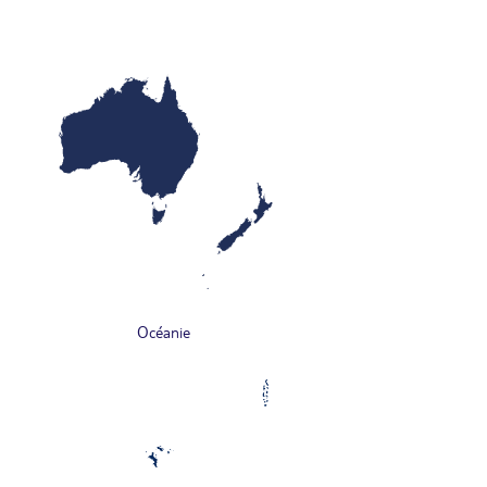
Océanie