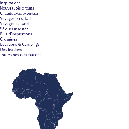
Inspirations
Nouveautés circuits
Circuits avec extension
Voyages en safari
Voyages culturels
Séjours insolites
Plus d'inspirations
Croisières
Locations & Campings
Destinations
Toutes nos destinations