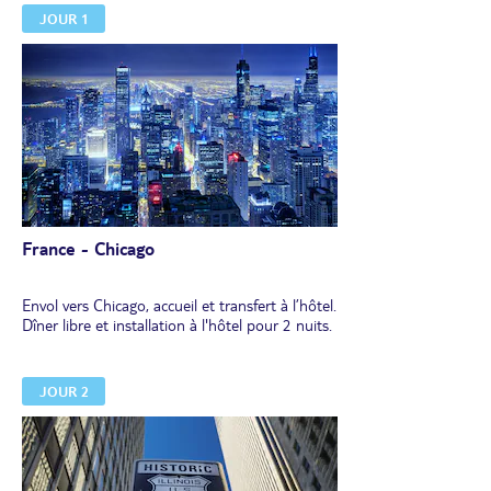
JOUR 1
France - Chicago
Envol vers Chicago, accueil et transfert à l’hôtel.
Dîner libre et installation à l'hôtel pour 2 nuits.
JOUR 2