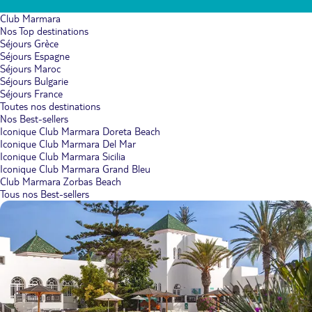
Club Marmara
Nos Top destinations
Séjours Grèce
Séjours Espagne
Séjours Maroc
Séjours Bulgarie
Séjours France
Toutes nos destinations
Nos Best-sellers
Iconique Club Marmara Doreta Beach
Iconique Club Marmara Del Mar
Iconique Club Marmara Sicilia
Iconique Club Marmara Grand Bleu
Club Marmara Zorbas Beach
Tous nos Best-sellers