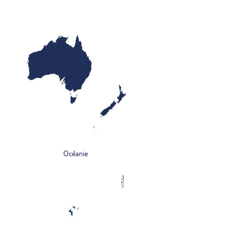
Océanie