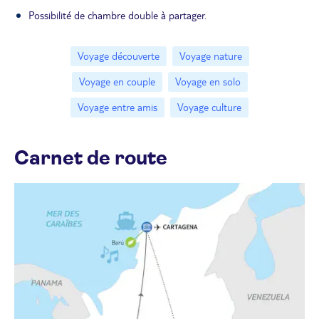
Possibilité de chambre double à partager.
Voyage découverte
Voyage nature
Voyage en couple
Voyage en solo
Voyage entre amis
Voyage culture
Carnet de route