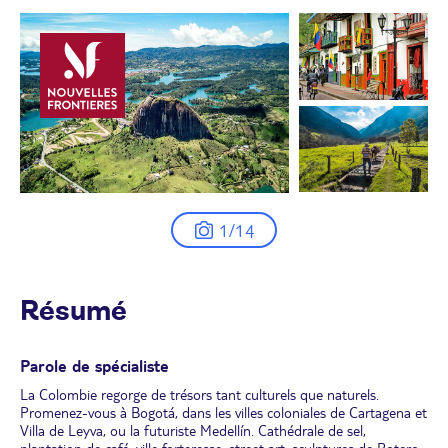
1/14
Résumé
Parole de spécialiste
La Colombie regorge de trésors tant culturels que naturels.
Promenez-vous à Bogotá, dans les villes coloniales de Cartagena et
Villa de Leyva, ou la futuriste Medellín. Cathédrale de sel,