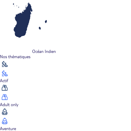
Océan Indien
Nos thématiques
Actif
Adult only
Aventure