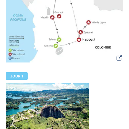
JOUR 1