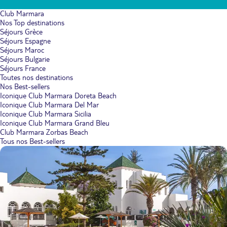
Club Marmara
Nos Top destinations
Séjours Grèce
Séjours Espagne
Séjours Maroc
Séjours Bulgarie
Séjours France
Toutes nos destinations
Nos Best-sellers
Iconique Club Marmara Doreta Beach
Iconique Club Marmara Del Mar
Iconique Club Marmara Sicilia
Iconique Club Marmara Grand Bleu
Club Marmara Zorbas Beach
Tous nos Best-sellers