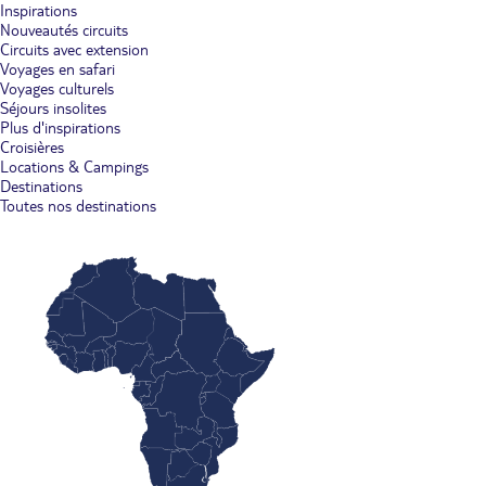
Inspirations
Nouveautés circuits
Circuits avec extension
Voyages en safari
Voyages culturels
Séjours insolites
Plus d'inspirations
Croisières
Locations & Campings
Destinations
Toutes nos destinations