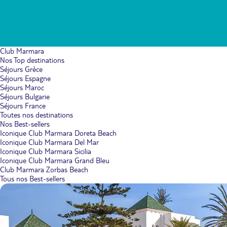
Club Marmara
Nos Top destinations
Séjours Grèce
Séjours Espagne
Séjours Maroc
Séjours Bulgarie
Séjours France
Toutes nos destinations
Nos Best-sellers
Iconique Club Marmara Doreta Beach
Iconique Club Marmara Del Mar
Iconique Club Marmara Sicilia
Iconique Club Marmara Grand Bleu
Club Marmara Zorbas Beach
Tous nos Best-sellers