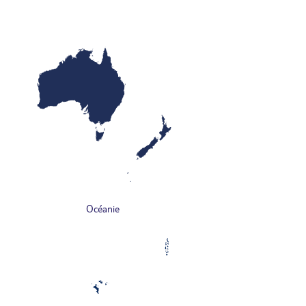
Océanie