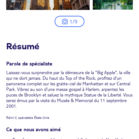
1/9
Résumé
Parole de spécialiste
Laissez-vous surprendre par la démesure de la "Big Apple", la ville
qui ne dort jamais. Du haut du Top of the Rock, profitez d'un
panorama complet sur les gratte-ciel de Manhattan et sur Central
Park. Vibrez au son d'une messe gospel à Harlem, arpentez les
puces de Brooklyn et saluez la mythique Statue de la Liberté. Vous
serez émus par la visite du Musée & Memorial du 11 septembre
2001.
Rémi V., spécialiste États-Unis
Ce que nous avons aimé