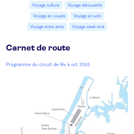
Voyage culture
Voyage découverte
Voyage en couple
Voyage en solo
Voyage entre amis
Voyage week-end
Carnet de route
Programme du circuit de fév à oct 2026