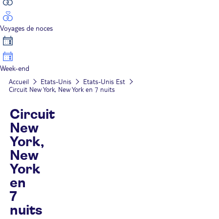
Voyages de noces
Week-end
Accueil
Etats-Unis
Etats-Unis Est
Circuit New York, New York en 7 nuits
Circuit
New
York,
New
York
en
7
nuits