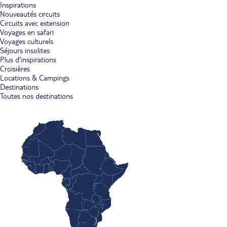
Inspirations
Nouveautés circuits
Circuits avec extension
Voyages en safari
Voyages culturels
Séjours insolites
Plus d'inspirations
Croisières
Locations & Campings
Destinations
Toutes nos destinations