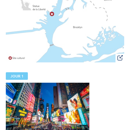
JOUR 1