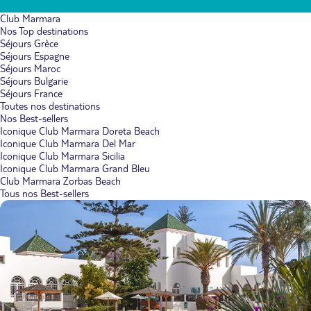
Club Marmara
Nos Top destinations
Séjours Grèce
Séjours Espagne
Séjours Maroc
Séjours Bulgarie
Séjours France
Toutes nos destinations
Nos Best-sellers
Iconique Club Marmara Doreta Beach
Iconique Club Marmara Del Mar
Iconique Club Marmara Sicilia
Iconique Club Marmara Grand Bleu
Club Marmara Zorbas Beach
Tous nos Best-sellers