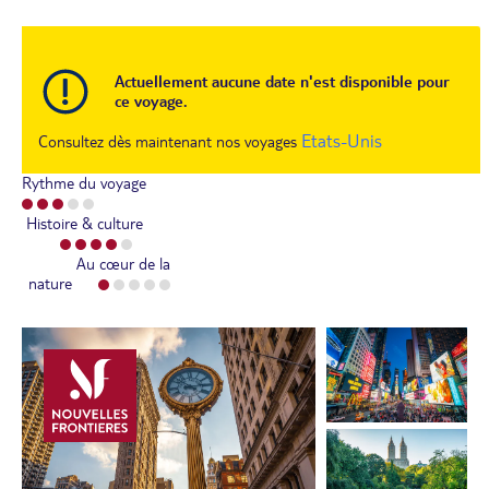
Actuellement aucune date n'est disponible pour
ce voyage.
Etats-Unis
Consultez dès maintenant nos voyages
Rythme du voyage
Histoire & culture
Au cœur de la
nature