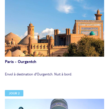
Paris - Ourgentch
Envol à destination d'Ourgentch. Nuit à bord.
JOUR 2