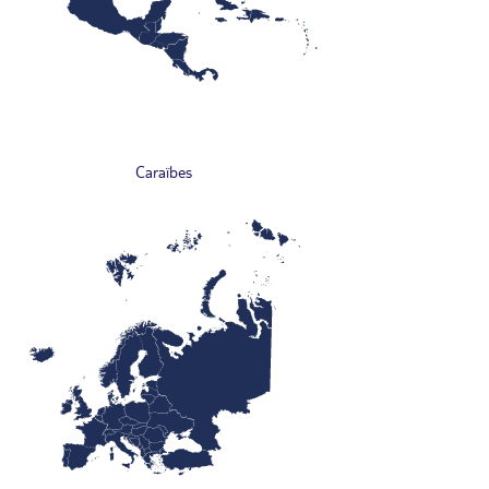
Caraïbes