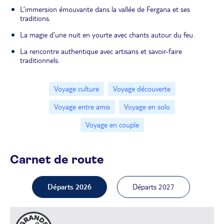
L’immersion émouvante dans la vallée de Fergana et ses
traditions.
La magie d’une nuit en yourte avec chants autour du feu.
La rencontre authentique avec artisans et savoir-faire
traditionnels.
Voyage culture
Voyage découverte
Voyage entre amis
Voyage en solo
Voyage en couple
Carnet de route
Départs 2026
Départs 2027