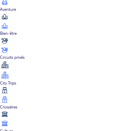
Aventure
Bien-être
Circuits privés
City Trips
Croisières
Culture