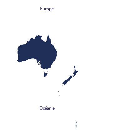
Europe
Océanie