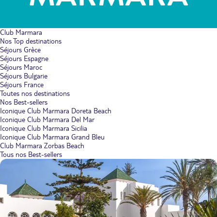
Club Marmara
Nos Top destinations
Séjours Grèce
Séjours Espagne
Séjours Maroc
Séjours Bulgarie
Séjours France
Toutes nos destinations
Nos Best-sellers
Iconique Club Marmara Doreta Beach
Iconique Club Marmara Del Mar
Iconique Club Marmara Sicilia
Iconique Club Marmara Grand Bleu
Club Marmara Zorbas Beach
Tous nos Best-sellers