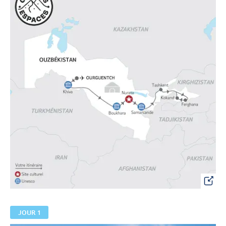
JOUR 1