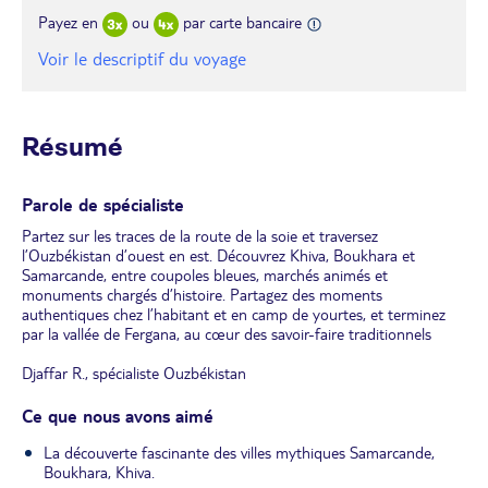
Payez en
ou
par carte bancaire
Voir le descriptif du voyage
Résumé
Parole de spécialiste
Partez sur les traces de la route de la soie et traversez
l’Ouzbékistan d’ouest en est. Découvrez Khiva, Boukhara et
Samarcande, entre coupoles bleues, marchés animés et
monuments chargés d’histoire. Partagez des moments
authentiques chez l’habitant et en camp de yourtes, et terminez
par la vallée de Fergana, au cœur des savoir-faire traditionnels
Djaffar R., spécialiste Ouzbékistan
Ce que nous avons aimé
La découverte fascinante des villes mythiques Samarcande,
Boukhara, Khiva.