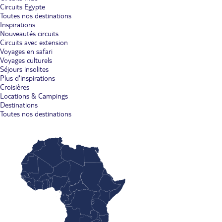
Circuits Egypte
Toutes nos destinations
Inspirations
Nouveautés circuits
Circuits avec extension
Voyages en safari
Voyages culturels
Séjours insolites
Plus d'inspirations
Croisières
Locations & Campings
Destinations
Toutes nos destinations