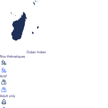
Océan Indien
Nos thématiques
Actif
Adult only