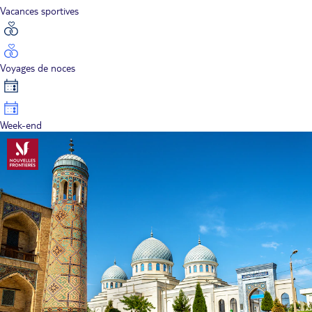
Vacances sportives
Voyages de noces
Week-end