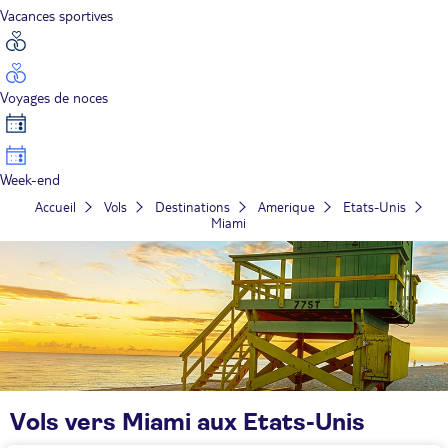
Vacances sportives
Voyages de noces
Week-end
Accueil
Vols
Destinations
Amerique
Etats-Unis
Miami
Vols vers Miami aux Etats-Unis