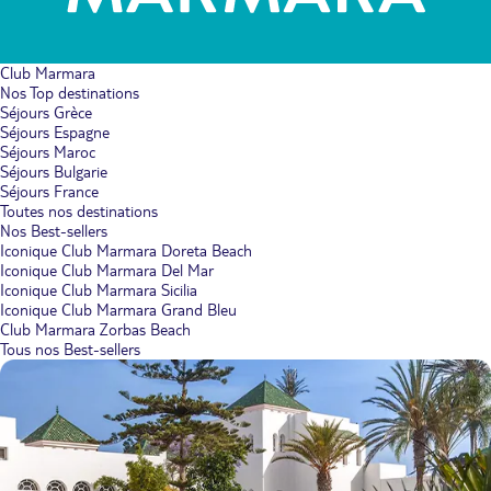
Club Marmara
Nos Top destinations
Séjours Grèce
Séjours Espagne
Séjours Maroc
Séjours Bulgarie
Séjours France
Toutes nos destinations
Nos Best-sellers
Iconique Club Marmara Doreta Beach
Iconique Club Marmara Del Mar
Iconique Club Marmara Sicilia
Iconique Club Marmara Grand Bleu
Club Marmara Zorbas Beach
Tous nos Best-sellers