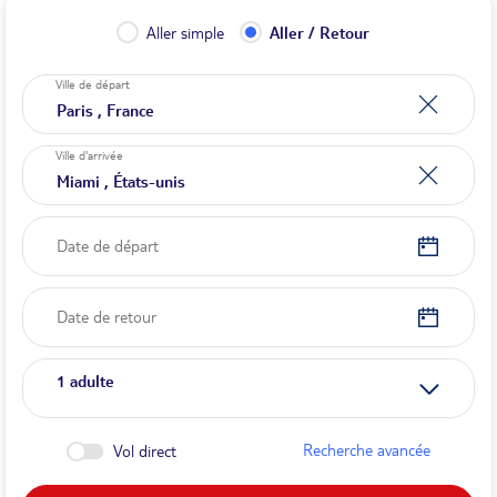
Aller simple
Aller / Retour
Ville de départ
Ville d'arrivée
Date de départ
Date de retour
1
adulte
Recherche avancée
Vol direct