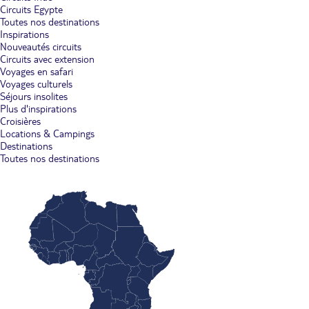
Circuits Egypte
Toutes nos destinations
Inspirations
Nouveautés circuits
Circuits avec extension
Voyages en safari
Voyages culturels
Séjours insolites
Plus d'inspirations
Croisières
Locations & Campings
Destinations
Toutes nos destinations