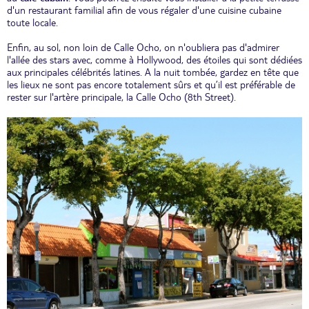
d'un restaurant familial afin de vous régaler d'une cuisine cubaine
toute locale.
Enfin, au sol, non loin de Calle Ocho, on n'oubliera pas d'admirer
l'allée des stars avec, comme à Hollywood, des étoiles qui sont dédiées
aux principales célébrités latines. A la nuit tombée, gardez en tête que
les lieux ne sont pas encore totalement sûrs et qu’il est préférable de
rester sur l'artère principale, la Calle Ocho (8th Street).