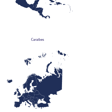
Caraïbes