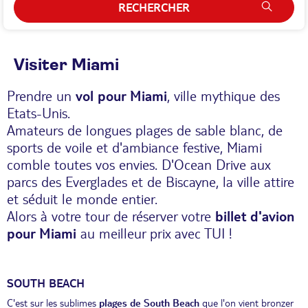
RECHERCHER
Visiter Miami
Prendre un
vol pour Miami
, ville mythique des
Etats-Unis.
Amateurs de longues plages de sable blanc, de
sports de voile et d'ambiance festive, Miami
comble toutes vos envies. D'Ocean Drive aux
parcs des Everglades et de Biscayne, la ville attire
et séduit le monde entier.
Alors à votre tour de réserver votre
billet d'avion
pour Miami
au meilleur prix avec TUI !
SOUTH BEACH
C'est sur les sublimes
plages de South Beach
que l'on vient bronzer