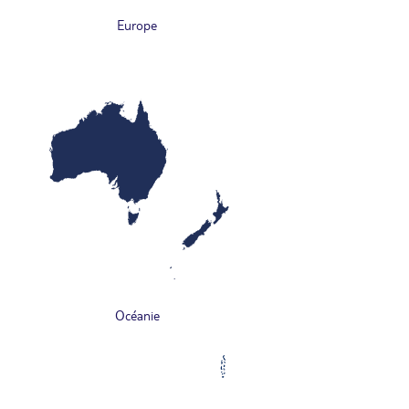
Europe
Océanie