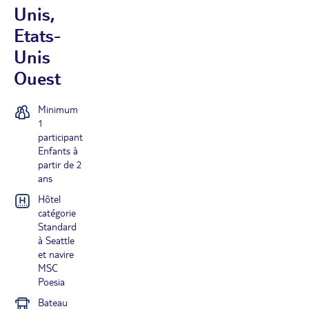
Unis,
Etats-
Unis
Ouest
Minimum
1
participant
Enfants à
partir de 2
ans
Hôtel
catégorie
Standard
à Seattle
et navire
MSC
Poesia
Bateau