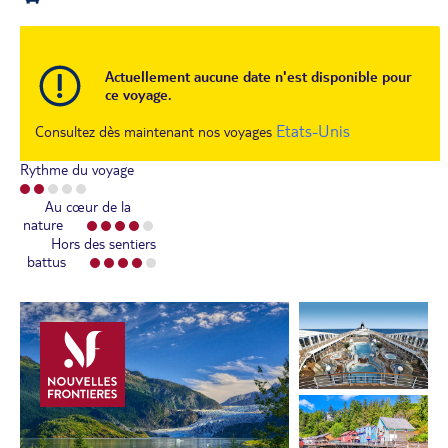
Actuellement aucune date n'est disponible pour
ce voyage.
Etats-Unis
Consultez dès maintenant nos voyages
Rythme du voyage
Au cœur de la
nature
Hors des sentiers
battus