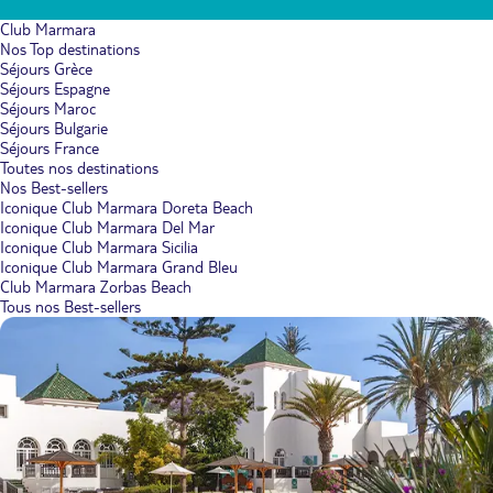
Club Marmara
Nos Top destinations
Séjours Grèce
Séjours Espagne
Séjours Maroc
Séjours Bulgarie
Séjours France
Toutes nos destinations
Nos Best-sellers
Iconique Club Marmara Doreta Beach
Iconique Club Marmara Del Mar
Iconique Club Marmara Sicilia
Iconique Club Marmara Grand Bleu
Club Marmara Zorbas Beach
Tous nos Best-sellers