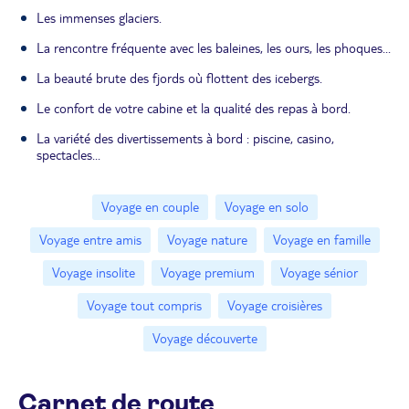
Les immenses glaciers.
La rencontre fréquente avec les baleines, les ours, les phoques...
La beauté brute des fjords où flottent des icebergs.
Le confort de votre cabine et la qualité des repas à bord.
La variété des divertissements à bord : piscine, casino,
spectacles...
Voyage en couple
Voyage en solo
Voyage entre amis
Voyage nature
Voyage en famille
Voyage insolite
Voyage premium
Voyage sénior
Voyage tout compris
Voyage croisières
Voyage découverte
Carnet de route