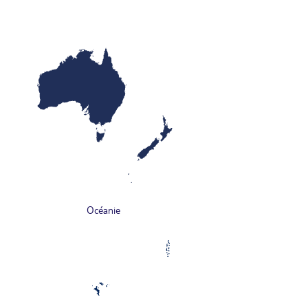
Océanie