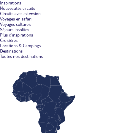
Inspirations
Nouveautés circuits
Circuits avec extension
Voyages en safari
Voyages culturels
Séjours insolites
Plus d'inspirations
Croisières
Locations & Campings
Destinations
Toutes nos destinations