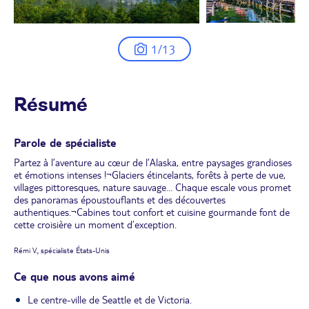
1/13
Résumé
Parole de spécialiste
Partez à l’aventure au cœur de l’Alaska, entre paysages grandioses
et émotions intenses !¬Glaciers étincelants, forêts à perte de vue,
villages pittoresques, nature sauvage… Chaque escale vous promet
des panoramas époustouflants et des découvertes
authentiques.¬Cabines tout confort et cuisine gourmande font de
cette croisière un moment d’exception.
Rémi V., spécialiste États-Unis
Ce que nous avons aimé
Le centre-ville de Seattle et de Victoria.