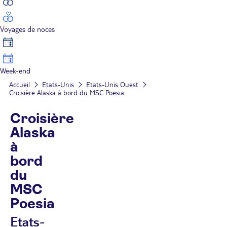
Voyages de noces
Week-end
Accueil
Etats-Unis
Etats-Unis Ouest
Croisière Alaska à bord du MSC Poesia
Croisière
Alaska
à
bord
du
MSC
Poesia
Etats-