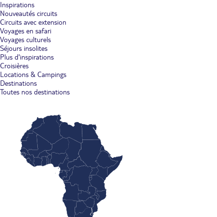
Inspirations
Nouveautés circuits
Circuits avec extension
Voyages en safari
Voyages culturels
Séjours insolites
Plus d'inspirations
Croisières
Locations & Campings
Destinations
Toutes nos destinations