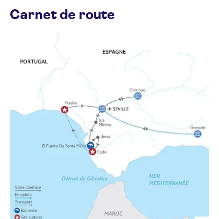
Carnet de route