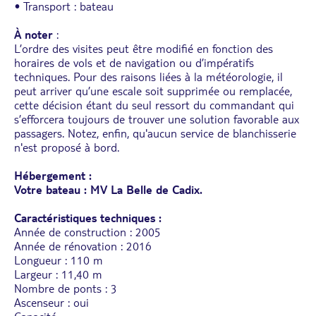
• Transport : bateau
À noter
:
L’ordre des visites peut être modifié en fonction des
horaires de vols et de navigation ou d’impératifs
techniques. Pour des raisons liées à la météorologie, il
peut arriver qu’une escale soit supprimée ou remplacée,
cette décision étant du seul ressort du commandant qui
s’efforcera toujours de trouver une solution favorable aux
passagers. Notez, enfin, qu'aucun service de blanchisserie
n'est proposé à bord.
Hébergement :
Votre bateau : MV La Belle de Cadix.
Caractéristiques techniques :
Année de construction : 2005
Année de rénovation : 2016
Longueur : 110 m
Largeur : 11,40 m
Nombre de ponts : 3
Ascenseur : oui