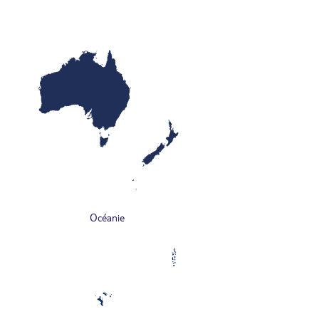
Océanie