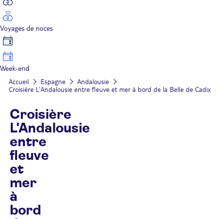
Voyages de noces
Week-end
Accueil
Espagne
Andalousie
Croisière L'Andalousie entre fleuve et mer à bord de la Belle de Cadix
Croisière
L'Andalousie
entre
fleuve
et
mer
à
bord