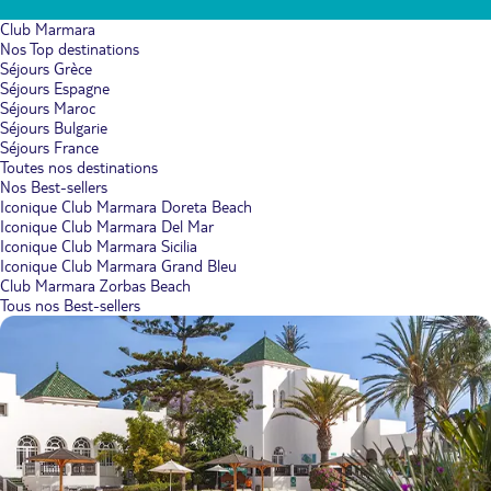
Club Marmara
Nos Top destinations
Séjours Grèce
Séjours Espagne
Séjours Maroc
Séjours Bulgarie
Séjours France
Toutes nos destinations
Nos Best-sellers
Iconique Club Marmara Doreta Beach
Iconique Club Marmara Del Mar
Iconique Club Marmara Sicilia
Iconique Club Marmara Grand Bleu
Club Marmara Zorbas Beach
Tous nos Best-sellers