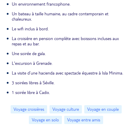
Un environnement francophone.
Un bateau à taille humaine, au cadre contemporain et
chaleureux.
Le wifi inclus à bord.
La croisière en pension complète avec boissons incluses aux
repas et au bar.
Une soirée de gala.
L'excursion à Grenade.
La visite d’une hacienda avec spectacle équestre à Isla Minima.
3 soirées libres à Séville.
1 soirée libre à Cadix.
Voyage croisières
Voyage culture
Voyage en couple
Voyage en solo
Voyage entre amis