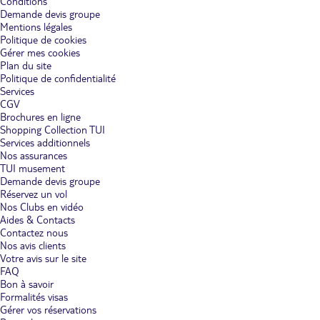
Conditions
Demande devis groupe
Mentions légales
Politique de cookies
Gérer mes cookies
Plan du site
Politique de confidentialité
Services
CGV
Brochures en ligne
Shopping Collection TUI
Services additionnels
Nos assurances
TUI musement
Demande devis groupe
Réservez un vol
Nos Clubs en vidéo
Aides & Contacts
Contactez nous
Nos avis clients
Votre avis sur le site
FAQ
Bon à savoir
Formalités visas
Gérer vos réservations