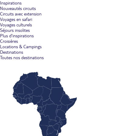
Inspirations
Nouveautés circuits
Circuits avec extension
Voyages en safari
Voyages culturels
Séjours insolites
Plus d'inspirations
Croisières
Locations & Campings
Destinations
Toutes nos destinations