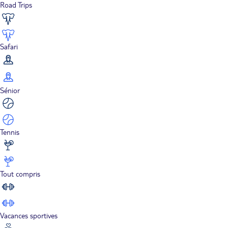
Road Trips
Safari
Sénior
Tennis
Tout compris
Vacances sportives