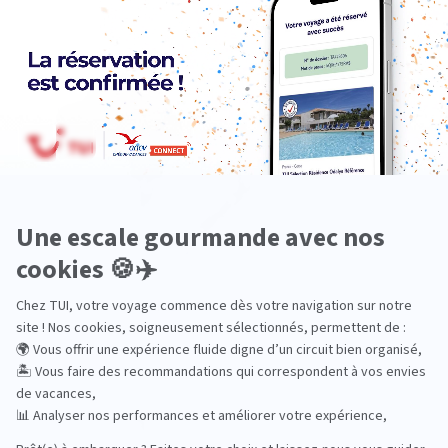
Océanie