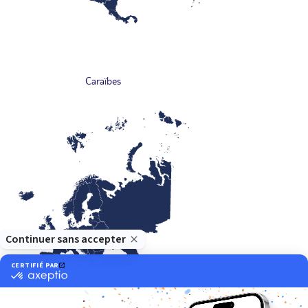
Caraïbes
Europe