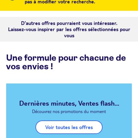
pas à modifier votre recherche.
D'autres offres pourraient vous intéresser.
Laissez-vous inspirer par les offres sélectionnées pour
vous
Une formule pour chacune de
vos envies !
Dernières minutes, Ventes flash...
Découvrez nos promotions du moment
Voir toutes les offres