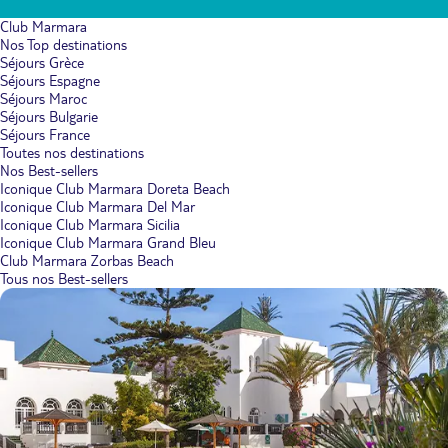
Club Marmara
Nos Top destinations
Séjours Grèce
Séjours Espagne
Séjours Maroc
Séjours Bulgarie
Séjours France
Toutes nos destinations
Nos Best-sellers
Iconique Club Marmara Doreta Beach
Iconique Club Marmara Del Mar
Iconique Club Marmara Sicilia
Iconique Club Marmara Grand Bleu
Club Marmara Zorbas Beach
Tous nos Best-sellers