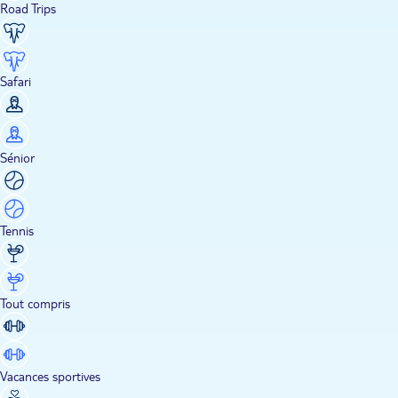
Road Trips
Safari
Sénior
Tennis
Tout compris
Vacances sportives