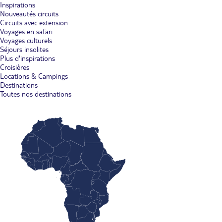
Inspirations
Nouveautés circuits
Circuits avec extension
Voyages en safari
Voyages culturels
Séjours insolites
Plus d'inspirations
Croisières
Locations & Campings
Destinations
Toutes nos destinations