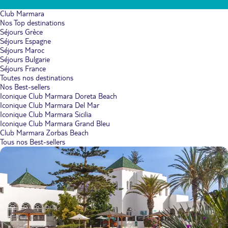
Club Marmara
Nos Top destinations
Séjours Grèce
Séjours Espagne
Séjours Maroc
Séjours Bulgarie
Séjours France
Toutes nos destinations
Nos Best-sellers
Iconique Club Marmara Doreta Beach
Iconique Club Marmara Del Mar
Iconique Club Marmara Sicilia
Iconique Club Marmara Grand Bleu
Club Marmara Zorbas Beach
Tous nos Best-sellers