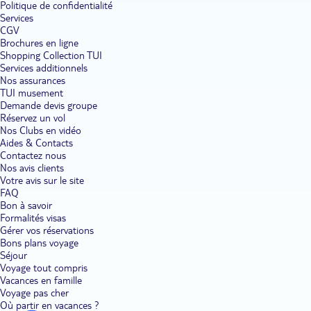
Politique de confidentialité
Services
CGV
Brochures en ligne
Shopping Collection TUI
Services additionnels
Nos assurances
TUI musement
Demande devis groupe
Réservez un vol
Nos Clubs en vidéo
Aides & Contacts
Contactez nous
Nos avis clients
Votre avis sur le site
FAQ
Bon à savoir
Formalités visas
Gérer vos réservations
Bons plans voyage
Séjour
Voyage tout compris
Vacances en famille
Voyage pas cher
Où partir en vacances ?