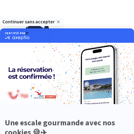
Océanie