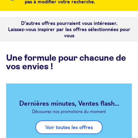
pas à modifier votre recherche.
D'autres offres pourraient vous intéresser.
Laissez-vous inspirer par les offres sélectionnées pour
vous
Une formule pour chacune de
vos envies !
Dernières minutes, Ventes flash...
Découvrez nos promotions du moment
Voir toutes les offres