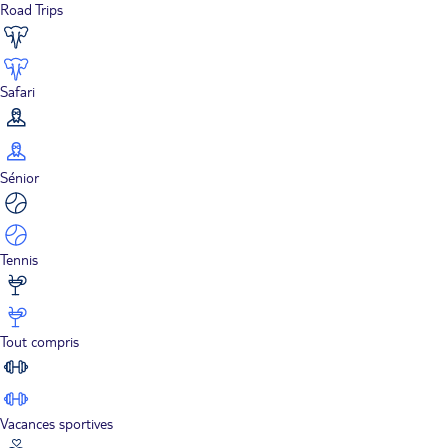
Road Trips
Safari
Sénior
Tennis
Tout compris
Vacances sportives