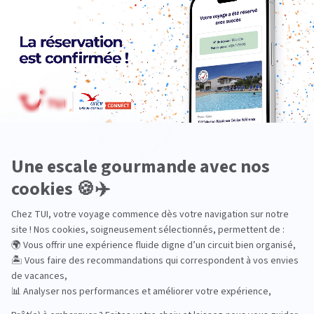
Océanie