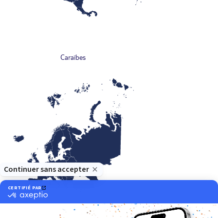
Caraïbes
Europe