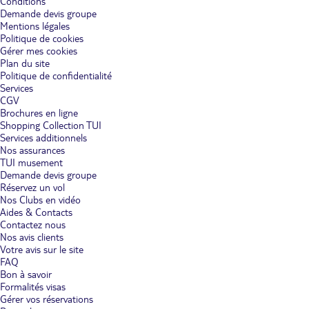
Conditions
Demande devis groupe
Mentions légales
Politique de cookies
Gérer mes cookies
Plan du site
Politique de confidentialité
Services
CGV
Brochures en ligne
Shopping Collection TUI
Services additionnels
Nos assurances
TUI musement
Demande devis groupe
Réservez un vol
Nos Clubs en vidéo
Aides & Contacts
Contactez nous
Nos avis clients
Votre avis sur le site
FAQ
Bon à savoir
Formalités visas
Gérer vos réservations