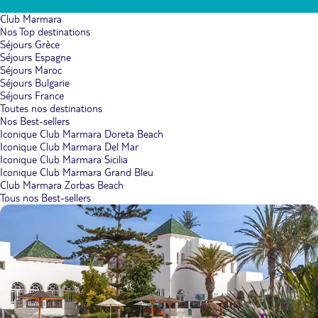
Club Marmara
Nos Top destinations
Séjours Grèce
Séjours Espagne
Séjours Maroc
Séjours Bulgarie
Séjours France
Toutes nos destinations
Nos Best-sellers
Iconique Club Marmara Doreta Beach
Iconique Club Marmara Del Mar
Iconique Club Marmara Sicilia
Iconique Club Marmara Grand Bleu
Club Marmara Zorbas Beach
Tous nos Best-sellers