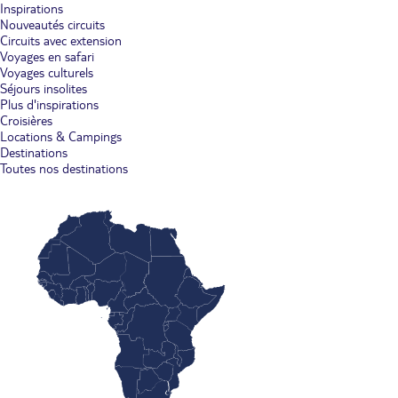
Inspirations
Nouveautés circuits
Circuits avec extension
Voyages en safari
Voyages culturels
Séjours insolites
Plus d'inspirations
Croisières
Locations & Campings
Destinations
Toutes nos destinations