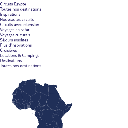
Circuits Egypte
Toutes nos destinations
Inspirations
Nouveautés circuits
Circuits avec extension
Voyages en safari
Voyages culturels
Séjours insolites
Plus d'inspirations
Croisières
Locations & Campings
Destinations
Toutes nos destinations