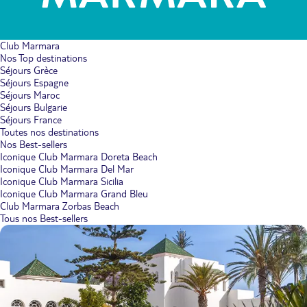
Club Marmara
Nos Top destinations
Séjours Grèce
Séjours Espagne
Séjours Maroc
Séjours Bulgarie
Séjours France
Toutes nos destinations
Nos Best-sellers
Iconique Club Marmara Doreta Beach
Iconique Club Marmara Del Mar
Iconique Club Marmara Sicilia
Iconique Club Marmara Grand Bleu
Club Marmara Zorbas Beach
Tous nos Best-sellers