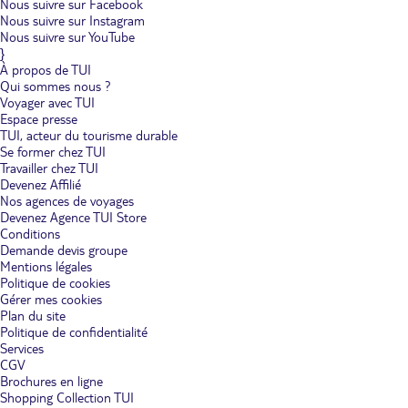
Nous suivre sur Facebook
Nous suivre sur Instagram
Nous suivre sur YouTube
}
À propos de TUI
Qui sommes nous ?
Voyager avec TUI
Espace presse
TUI, acteur du tourisme durable
Se former chez TUI
Travailler chez TUI
Devenez Affilié
Nos agences de voyages
Devenez Agence TUI Store
Conditions
Demande devis groupe
Mentions légales
Politique de cookies
Gérer mes cookies
Plan du site
Politique de confidentialité
Services
CGV
Brochures en ligne
Shopping Collection TUI