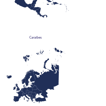
Caraïbes