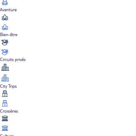
Aventure
Bien-être
Circuits privés
City Trips
Croisières
Culture