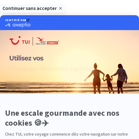
Europe
Océanie