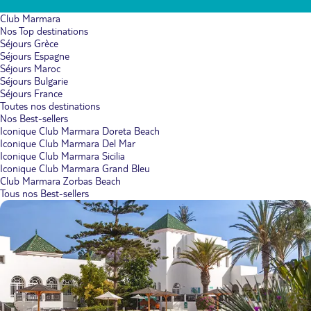
Club Marmara
Nos Top destinations
Séjours Grèce
Séjours Espagne
Séjours Maroc
Séjours Bulgarie
Séjours France
Toutes nos destinations
Nos Best-sellers
Iconique Club Marmara Doreta Beach
Iconique Club Marmara Del Mar
Iconique Club Marmara Sicilia
Iconique Club Marmara Grand Bleu
Club Marmara Zorbas Beach
Tous nos Best-sellers