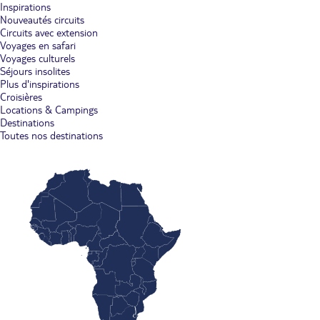
Inspirations
Nouveautés circuits
Circuits avec extension
Voyages en safari
Voyages culturels
Séjours insolites
Plus d'inspirations
Croisières
Locations & Campings
Destinations
Toutes nos destinations