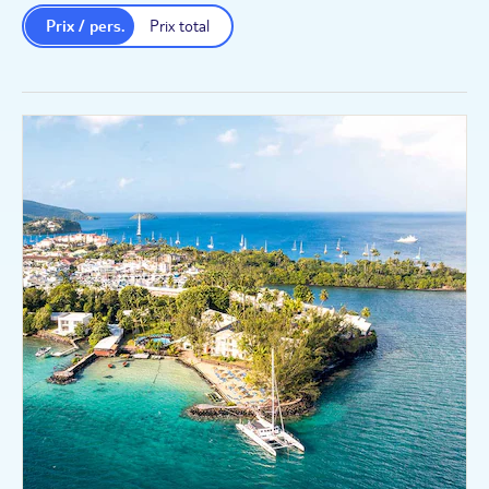
Prix / pers.
Prix total