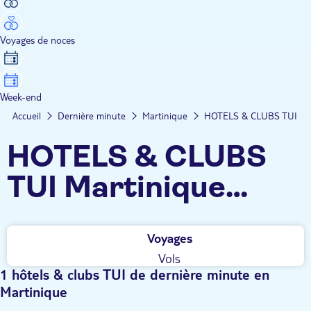
Voyages de noces
Week-end
Accueil
Dernière minute
Martinique
HOTELS & CLUBS TUI
HOTELS & CLUBS
TUI Martinique
dernière minute
Voyages
Vols
1 hôtels & clubs TUI de dernière minute en
Martinique