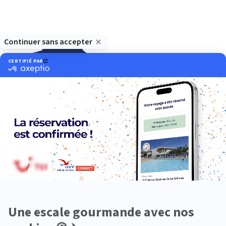
Océanie