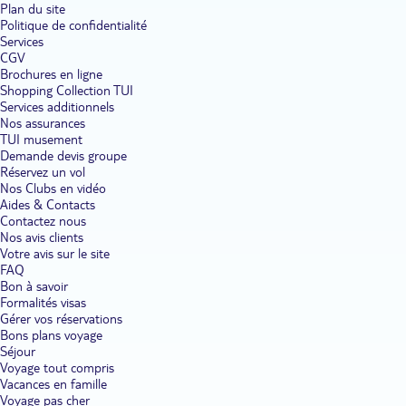
Plan du site
Politique de confidentialité
Services
CGV
Brochures en ligne
Shopping Collection TUI
Services additionnels
Nos assurances
TUI musement
Demande devis groupe
Réservez un vol
Nos Clubs en vidéo
Aides & Contacts
Contactez nous
Nos avis clients
Votre avis sur le site
FAQ
Bon à savoir
Formalités visas
Gérer vos réservations
Bons plans voyage
Séjour
Voyage tout compris
Vacances en famille
Voyage pas cher