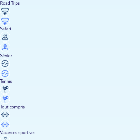
Road Trips
Safari
Sénior
Tennis
Tout compris
Vacances sportives