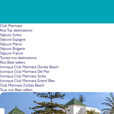
Club Marmara
Nos Top destinations
Séjours Grèce
Séjours Espagne
Séjours Maroc
Séjours Bulgarie
Séjours France
Toutes nos destinations
Nos Best-sellers
Iconique Club Marmara Doreta Beach
Iconique Club Marmara Del Mar
Iconique Club Marmara Sicilia
Iconique Club Marmara Grand Bleu
Club Marmara Zorbas Beach
Tous nos Best-sellers