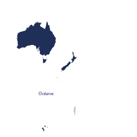
Océanie