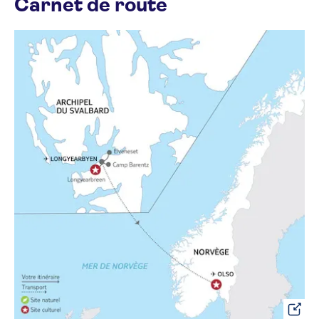
Carnet de route