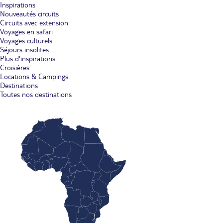
Inspirations
Nouveautés circuits
Circuits avec extension
Voyages en safari
Voyages culturels
Séjours insolites
Plus d'inspirations
Croisières
Locations & Campings
Destinations
Toutes nos destinations