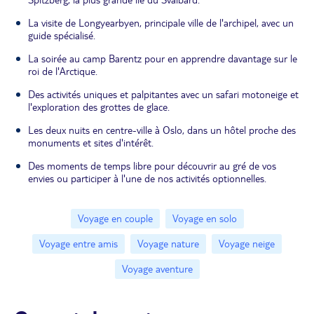
La visite de Longyearbyen, principale ville de l'archipel, avec un
guide spécialisé.
La soirée au camp Barentz pour en apprendre davantage sur le
roi de l'Arctique.
Des activités uniques et palpitantes avec un safari motoneige et
l'exploration des grottes de glace.
Les deux nuits en centre-ville à Oslo, dans un hôtel proche des
monuments et sites d'intérêt.
Des moments de temps libre pour découvrir au gré de vos
envies ou participer à l'une de nos activités optionnelles.
Voyage en couple
Voyage en solo
Voyage entre amis
Voyage nature
Voyage neige
Voyage aventure