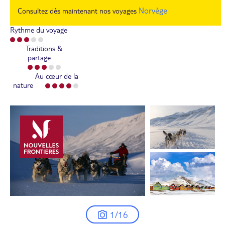
Norvège
Consultez dès maintenant nos voyages
Rythme du voyage
Traditions &
partage
Au cœur de la
nature
1/16