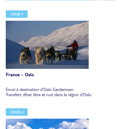
JOUR 1
France - Oslo
Envol à destination d'Oslo Gardemoen.
Transfert, dîner libre et nuit dans la région d'Oslo.
JOUR 2