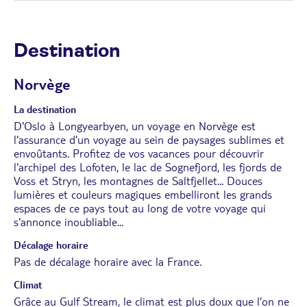
Destination
Norvège
La destination
D'Oslo à Longyearbyen, un voyage en Norvège est
l'assurance d'un voyage au sein de paysages sublimes et
envoûtants. Profitez de vos vacances pour découvrir
l'archipel des Lofoten, le lac de Sognefjord, les fjords de
Voss et Stryn, les montagnes de Saltfjellet... Douces
lumières et couleurs magiques embelliront les grands
espaces de ce pays tout au long de votre voyage qui
s'annonce inoubliable...
Décalage horaire
Pas de décalage horaire avec la France.
Climat
Grâce au Gulf Stream, le climat est plus doux que l’on ne