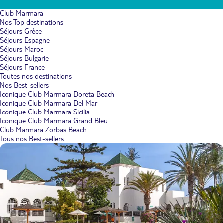
Club Marmara
Nos Top destinations
Séjours Grèce
Séjours Espagne
Séjours Maroc
Séjours Bulgarie
Séjours France
Toutes nos destinations
Nos Best-sellers
Iconique Club Marmara Doreta Beach
Iconique Club Marmara Del Mar
Iconique Club Marmara Sicilia
Iconique Club Marmara Grand Bleu
Club Marmara Zorbas Beach
Tous nos Best-sellers