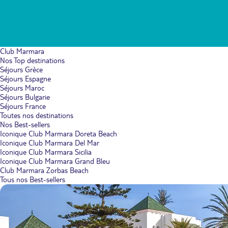
Club Marmara
Nos Top destinations
Séjours Grèce
Séjours Espagne
Séjours Maroc
Séjours Bulgarie
Séjours France
Toutes nos destinations
Nos Best-sellers
Iconique Club Marmara Doreta Beach
Iconique Club Marmara Del Mar
Iconique Club Marmara Sicilia
Iconique Club Marmara Grand Bleu
Club Marmara Zorbas Beach
Tous nos Best-sellers