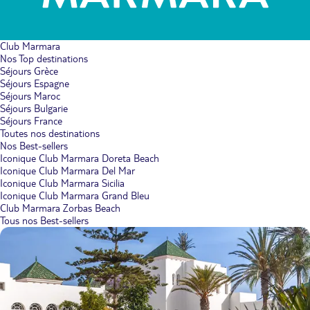
Club Marmara
Nos Top destinations
Séjours Grèce
Séjours Espagne
Séjours Maroc
Séjours Bulgarie
Séjours France
Toutes nos destinations
Nos Best-sellers
Iconique Club Marmara Doreta Beach
Iconique Club Marmara Del Mar
Iconique Club Marmara Sicilia
Iconique Club Marmara Grand Bleu
Club Marmara Zorbas Beach
Tous nos Best-sellers