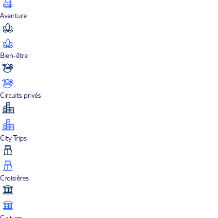
Aventure
Bien-être
Circuits privés
City Trips
Croisières
Culture