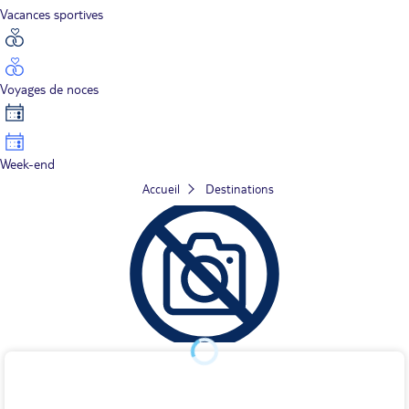
Vacances sportives
Voyages de noces
Week-end
Accueil
Destinations