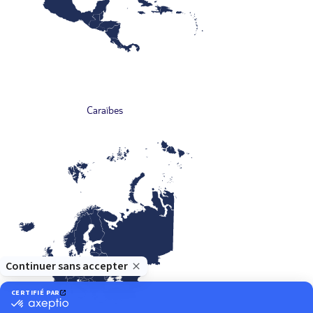
Caraïbes