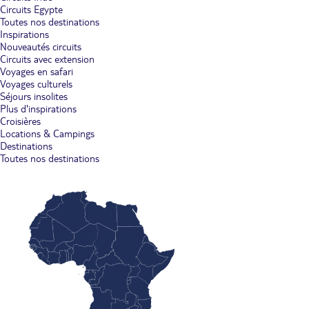
Circuits Egypte
Toutes nos destinations
Inspirations
Nouveautés circuits
Circuits avec extension
Voyages en safari
Voyages culturels
Séjours insolites
Plus d'inspirations
Croisières
Locations & Campings
Destinations
Toutes nos destinations