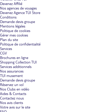
Devenez Affilié
Nos agences de voyages
Devenez Agence TUI Store
Conditions
Demande devis groupe
Mentions légales
Politique de cookies
Gérer mes cookies
Plan du site
Politique de confidentialité
Services
CGV
Brochures en ligne
Shopping Collection TUI
Services additionnels
Nos assurances
TUI musement
Demande devis groupe
Réservez un vol
Nos Clubs en vidéo
Aides & Contacts
Contactez nous
Nos avis clients
Votre avis sur le site
FAQ