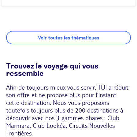
Voir toutes les thématiques
Trouvez le voyage qui vous
ressemble
Afin de toujours mieux vous servir, TUI a réduit
son offre et ne propose plus pour l’instant
cette destination. Nous vous proposons
toutefois toujours plus de 200 destinations à
découvrir avec nos 3 gammes phares : Club
Marmara, Club Lookéa, Circuits Nouvelles
Frontières.