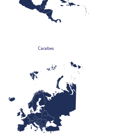
Caraïbes