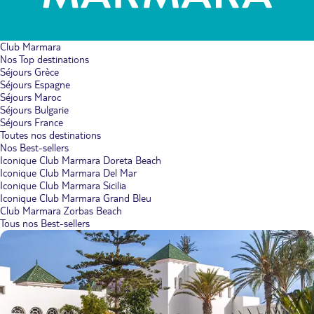
Club Marmara
Nos Top destinations
Séjours Grèce
Séjours Espagne
Séjours Maroc
Séjours Bulgarie
Séjours France
Toutes nos destinations
Nos Best-sellers
Iconique Club Marmara Doreta Beach
Iconique Club Marmara Del Mar
Iconique Club Marmara Sicilia
Iconique Club Marmara Grand Bleu
Club Marmara Zorbas Beach
Tous nos Best-sellers