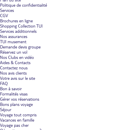
Politique de confidentialité
Services
CGV
Brochures en ligne
Shopping Collection TUI
Services additionnels
Nos assurances
TUI musement
Demande devis groupe
Réservez un vol
Nos Clubs en vidéo
Aides & Contacts
Contactez nous
Nos avis clients
Votre avis sur le site
FAQ
Bon à savoir
Formalités visas
Gérer vos réservations
Bons plans voyage
Séjour
Voyage tout compris
Vacances en famille
Voyage pas cher