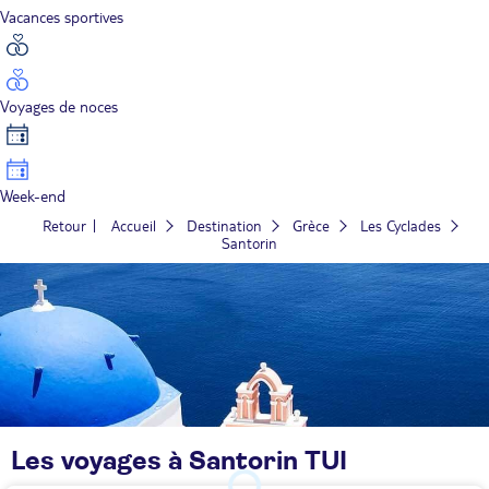
Vacances sportives
Voyages de noces
Week-end
Retour
Accueil
Destination
Grèce
Les Cyclades
Santorin
Les voyages à Santorin TUI