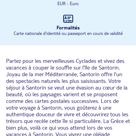
EUR - Euro
Formalités
Carte nationale d'identité ou passeport en cours de validité
Partez pour les merveilleuses Cyclades et vivez des
vacances à couper le souffle sur l'île de Santorin.
Joyau de la mer Méditerranée, Santorin offre l'un
des spectacles naturels les plus saisissants. Votre
séjour à Santorin se veut une évasion au cœur de la
beauté, où les paysages varient et se proposent
comme des cartes postales successives. Lors de
votre voyage à Santorin, vous goûterez à une
authentique douceur de vivre et découvrirez tous les
trésors que recèle cette île si particulière. La Grèce et
bien plus, voilà ce qui vous attend lors de vos
vacances à Santorin. Vous vivrez une pléiade