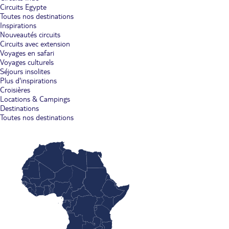
Circuits Egypte
Toutes nos destinations
Inspirations
Nouveautés circuits
Circuits avec extension
Voyages en safari
Voyages culturels
Séjours insolites
Plus d'inspirations
Croisières
Locations & Campings
Destinations
Toutes nos destinations