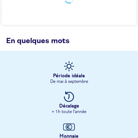
En quelques mots
Période idéale
De mai à septembre
Décalage
+ 1h toute l'année
Monnaie