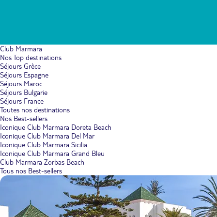
Club Marmara
Nos Top destinations
Séjours Grèce
Séjours Espagne
Séjours Maroc
Séjours Bulgarie
Séjours France
Toutes nos destinations
Nos Best-sellers
Iconique Club Marmara Doreta Beach
Iconique Club Marmara Del Mar
Iconique Club Marmara Sicilia
Iconique Club Marmara Grand Bleu
Club Marmara Zorbas Beach
Tous nos Best-sellers