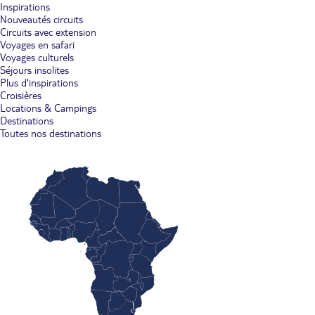
Inspirations
Nouveautés circuits
Circuits avec extension
Voyages en safari
Voyages culturels
Séjours insolites
Plus d'inspirations
Croisières
Locations & Campings
Destinations
Toutes nos destinations