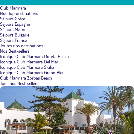
Club Marmara
Nos Top destinations
Séjours Grèce
Séjours Espagne
Séjours Maroc
Séjours Bulgarie
Séjours France
Toutes nos destinations
Nos Best-sellers
Iconique Club Marmara Doreta Beach
Iconique Club Marmara Del Mar
Iconique Club Marmara Sicilia
Iconique Club Marmara Grand Bleu
Club Marmara Zorbas Beach
Tous nos Best-sellers