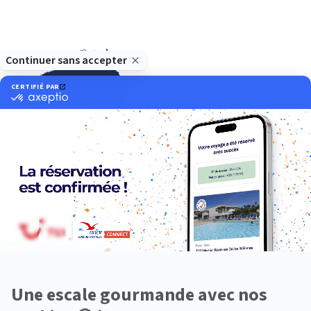
Océanie