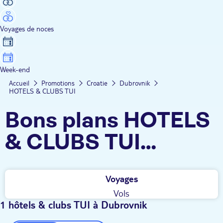
Voyages de noces
Week-end
Accueil
Promotions
Croatie
Dubrovnik
HOTELS & CLUBS TUI
Bons plans HOTELS
& CLUBS TUI
Dubrovnik
Voyages
Vols
1 hôtels & clubs TUI à Dubrovnik