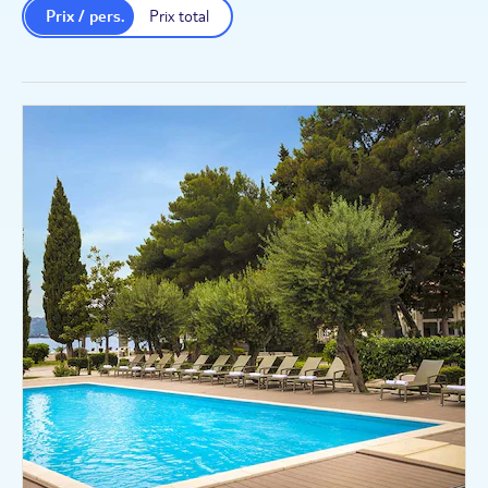
Prix / pers.
Prix total