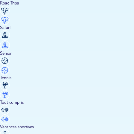
Road Trips
Safari
Sénior
Tennis
Tout compris
Vacances sportives