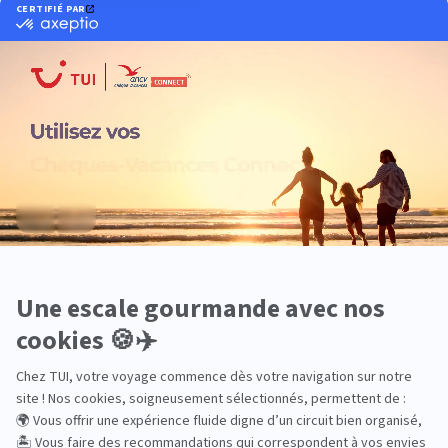
Océanie