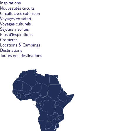
Inspirations
Nouveautés circuits
Circuits avec extension
Voyages en safari
Voyages culturels
Séjours insolites
Plus d'inspirations
Croisières
Locations & Campings
Destinations
Toutes nos destinations