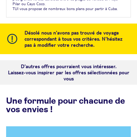
Pilar ou Cayo Coco.
TUI vous propose de nombreux bons plans pour partir à Cuba.
Désolé nous n'avons pas trouvé de voyage
correspondant à tous vos critères. N'hésitez
pas à modifier votre recherche.
D'autres offres pourraient vous intéresser.
Laissez-vous inspirer par les offres sélectionnées pour
vous
Une formule pour chacune de
vos envies !