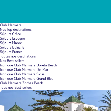
Club Marmara
Nos Top destinations
Séjours Grèce
Séjours Espagne
Séjours Maroc
Séjours Bulgarie
Séjours France
Toutes nos destinations
Nos Best-sellers
Iconique Club Marmara Doreta Beach
Iconique Club Marmara Del Mar
Iconique Club Marmara Sicilia
Iconique Club Marmara Grand Bleu
Club Marmara Zorbas Beach
Tous nos Best-sellers