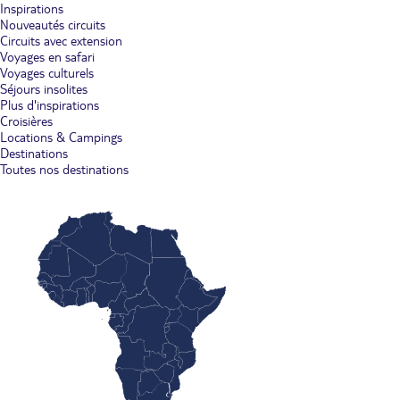
Inspirations
Nouveautés circuits
Circuits avec extension
Voyages en safari
Voyages culturels
Séjours insolites
Plus d'inspirations
Croisières
Locations & Campings
Destinations
Toutes nos destinations