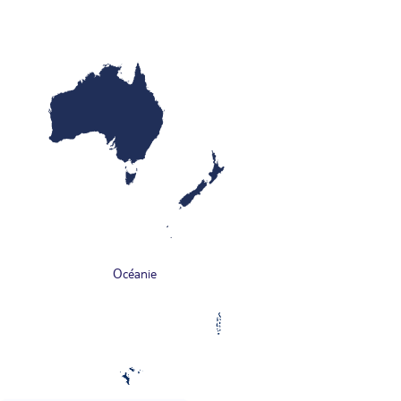
Océanie