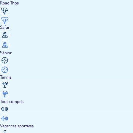
Road Trips
Safari
Sénior
Tennis
Tout compris
Vacances sportives