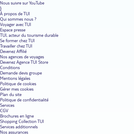
Nous suivre sur YouTube
}
À propos de TUI
Qui sommes nous ?
Voyager avec TUI
Espace presse
TUI, acteur du tourisme durable
Se former chez TUI
Travailler chez TUI
Devenez Affilié
Nos agences de voyages
Devenez Agence TUI Store
Conditions
Demande devis groupe
Mentions légales
Politique de cookies
Gérer mes cookies
Plan du site
Politique de confidentialité
Services
CGV
Brochures en ligne
Shopping Collection TUI
Services additionnels
Nos assurances