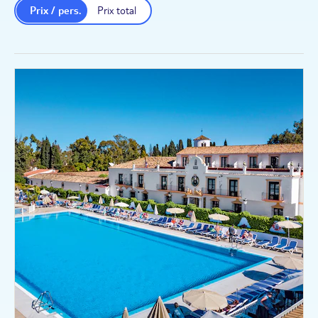
Prix / pers.
Prix total