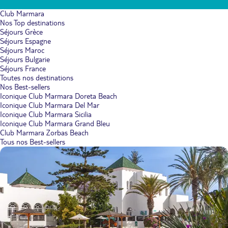
Club Marmara
Nos Top destinations
Séjours Grèce
Séjours Espagne
Séjours Maroc
Séjours Bulgarie
Séjours France
Toutes nos destinations
Nos Best-sellers
Iconique Club Marmara Doreta Beach
Iconique Club Marmara Del Mar
Iconique Club Marmara Sicilia
Iconique Club Marmara Grand Bleu
Club Marmara Zorbas Beach
Tous nos Best-sellers