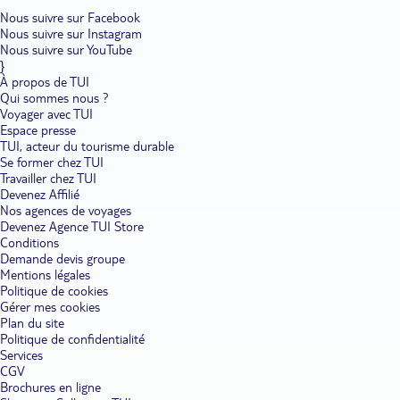
Nous suivre sur Facebook
Nous suivre sur Instagram
Nous suivre sur YouTube
}
À propos de TUI
Qui sommes nous ?
Voyager avec TUI
Espace presse
TUI, acteur du tourisme durable
Se former chez TUI
Travailler chez TUI
Devenez Affilié
Nos agences de voyages
Devenez Agence TUI Store
Conditions
Demande devis groupe
Mentions légales
Politique de cookies
Gérer mes cookies
Plan du site
Politique de confidentialité
Services
CGV
Brochures en ligne