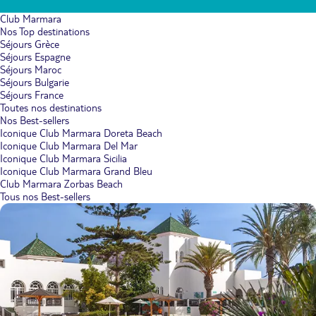
Club Marmara
Nos Top destinations
Séjours Grèce
Séjours Espagne
Séjours Maroc
Séjours Bulgarie
Séjours France
Toutes nos destinations
Nos Best-sellers
Iconique Club Marmara Doreta Beach
Iconique Club Marmara Del Mar
Iconique Club Marmara Sicilia
Iconique Club Marmara Grand Bleu
Club Marmara Zorbas Beach
Tous nos Best-sellers