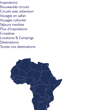
Inspirations
Nouveautés circuits
Circuits avec extension
Voyages en safari
Voyages culturels
Séjours insolites
Plus d'inspirations
Croisières
Locations & Campings
Destinations
Toutes nos destinations