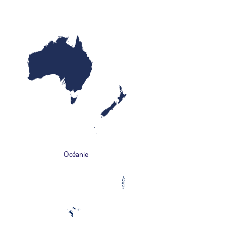
Océanie