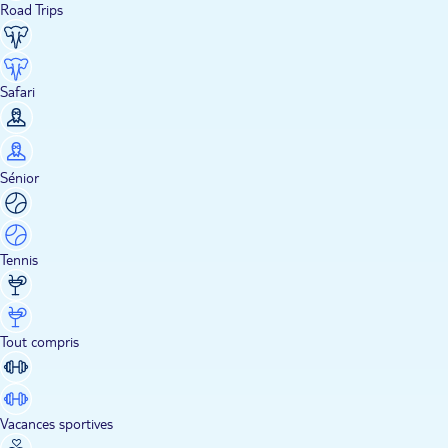
Road Trips
Safari
Sénior
Tennis
Tout compris
Vacances sportives