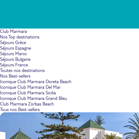
Club Marmara
Nos Top destinations
Séjours Grèce
Séjours Espagne
Séjours Maroc
Séjours Bulgarie
Séjours France
Toutes nos destinations
Nos Best-sellers
Iconique Club Marmara Doreta Beach
Iconique Club Marmara Del Mar
Iconique Club Marmara Sicilia
Iconique Club Marmara Grand Bleu
Club Marmara Zorbas Beach
Tous nos Best-sellers