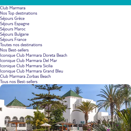
Club Marmara
Nos Top destinations
Séjours Grèce
Séjours Espagne
Séjours Maroc
Séjours Bulgarie
Séjours France
Toutes nos destinations
Nos Best-sellers
Iconique Club Marmara Doreta Beach
Iconique Club Marmara Del Mar
Iconique Club Marmara Sicilia
Iconique Club Marmara Grand Bleu
Club Marmara Zorbas Beach
Tous nos Best-sellers