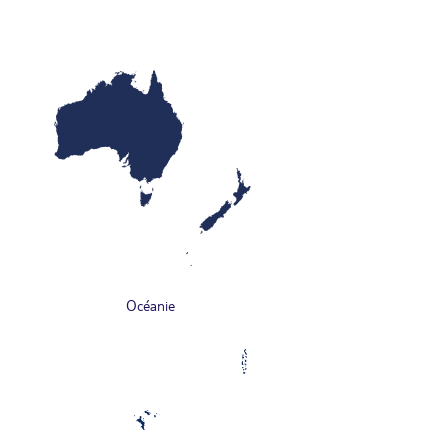
Océanie