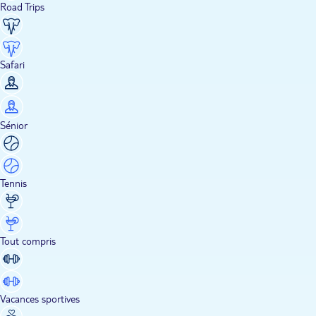
Road Trips
Safari
Sénior
Tennis
Tout compris
Vacances sportives