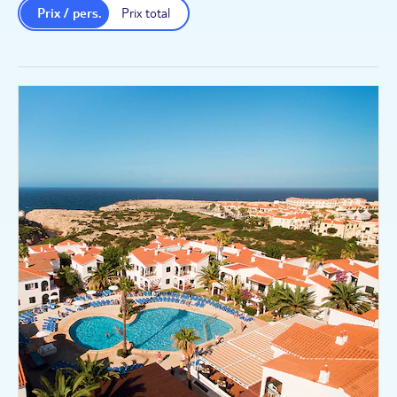
Prix / pers.
Prix total