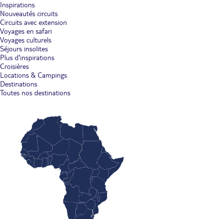
Inspirations
Nouveautés circuits
Circuits avec extension
Voyages en safari
Voyages culturels
Séjours insolites
Plus d'inspirations
Croisières
Locations & Campings
Destinations
Toutes nos destinations