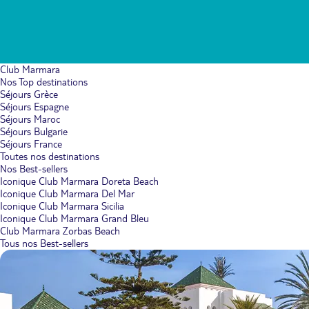
Club Marmara
Nos Top destinations
Séjours Grèce
Séjours Espagne
Séjours Maroc
Séjours Bulgarie
Séjours France
Toutes nos destinations
Nos Best-sellers
Iconique Club Marmara Doreta Beach
Iconique Club Marmara Del Mar
Iconique Club Marmara Sicilia
Iconique Club Marmara Grand Bleu
Club Marmara Zorbas Beach
Tous nos Best-sellers