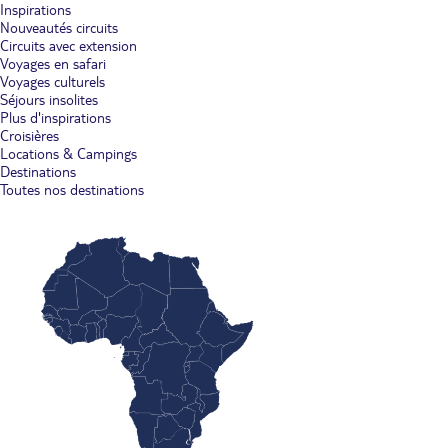
Inspirations
Nouveautés circuits
Circuits avec extension
Voyages en safari
Voyages culturels
Séjours insolites
Plus d'inspirations
Croisières
Locations & Campings
Destinations
Toutes nos destinations