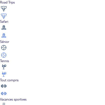
Road Trips
Safari
Sénior
Tennis
Tout compris
Vacances sportives