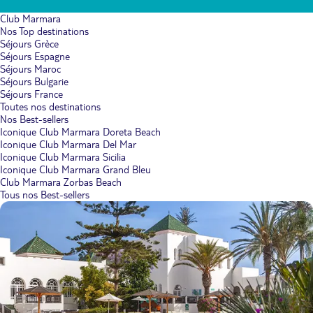
Club Marmara
Nos Top destinations
Séjours Grèce
Séjours Espagne
Séjours Maroc
Séjours Bulgarie
Séjours France
Toutes nos destinations
Nos Best-sellers
Iconique Club Marmara Doreta Beach
Iconique Club Marmara Del Mar
Iconique Club Marmara Sicilia
Iconique Club Marmara Grand Bleu
Club Marmara Zorbas Beach
Tous nos Best-sellers