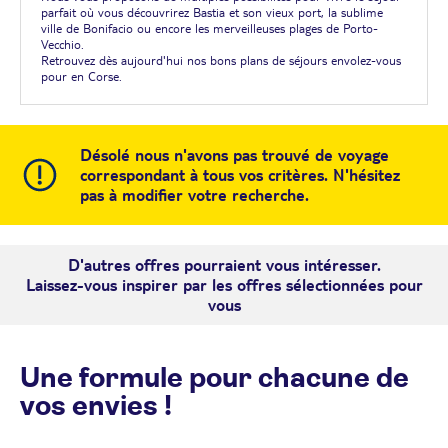
parfait où vous découvrirez Bastia et son vieux port, la sublime
ville de Bonifacio ou encore les merveilleuses plages de Porto-
Vecchio.
Retrouvez dès aujourd'hui nos bons plans de séjours envolez-vous
pour en Corse.
Désolé nous n'avons pas trouvé de voyage
correspondant à tous vos critères. N'hésitez
pas à modifier votre recherche.
D'autres offres pourraient vous intéresser.
Laissez-vous inspirer par les offres sélectionnées pour
vous
Une formule pour chacune de
vos envies !