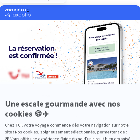
Océanie