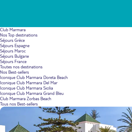
Club Marmara
Nos Top destinations
Séjours Grèce
Séjours Espagne
Séjours Maroc
Séjours Bulgarie
Séjours France
Toutes nos destinations
Nos Best-sellers
Iconique Club Marmara Doreta Beach
Iconique Club Marmara Del Mar
Iconique Club Marmara Sicilia
Iconique Club Marmara Grand Bleu
Club Marmara Zorbas Beach
Tous nos Best-sellers