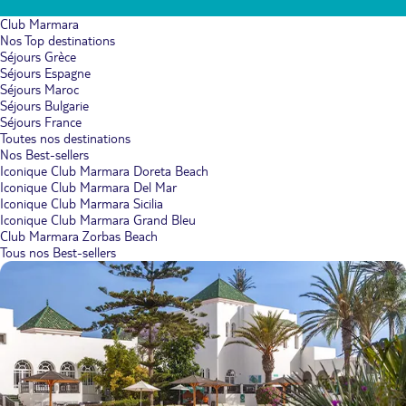
Club Marmara
Nos Top destinations
Séjours Grèce
Séjours Espagne
Séjours Maroc
Séjours Bulgarie
Séjours France
Toutes nos destinations
Nos Best-sellers
Iconique Club Marmara Doreta Beach
Iconique Club Marmara Del Mar
Iconique Club Marmara Sicilia
Iconique Club Marmara Grand Bleu
Club Marmara Zorbas Beach
Tous nos Best-sellers