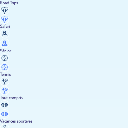
Road Trips
Safari
Sénior
Tennis
Tout compris
Vacances sportives