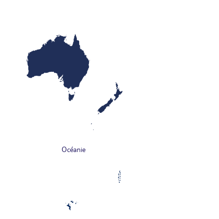
Océanie