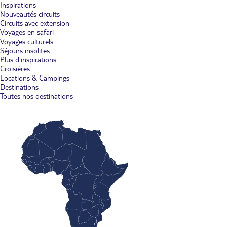
Inspirations
Nouveautés circuits
Circuits avec extension
Voyages en safari
Voyages culturels
Séjours insolites
Plus d'inspirations
Croisières
Locations & Campings
Destinations
Toutes nos destinations