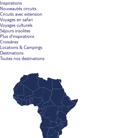
Inspirations
Nouveautés circuits
Circuits avec extension
Voyages en safari
Voyages culturels
Séjours insolites
Plus d'inspirations
Croisières
Locations & Campings
Destinations
Toutes nos destinations