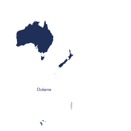
Océanie