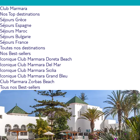
Club Marmara
Nos Top destinations
Séjours Grèce
Séjours Espagne
Séjours Maroc
Séjours Bulgarie
Séjours France
Toutes nos destinations
Nos Best-sellers
Iconique Club Marmara Doreta Beach
Iconique Club Marmara Del Mar
Iconique Club Marmara Sicilia
Iconique Club Marmara Grand Bleu
Club Marmara Zorbas Beach
Tous nos Best-sellers