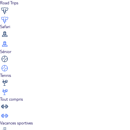
Road Trips
Safari
Sénior
Tennis
Tout compris
Vacances sportives