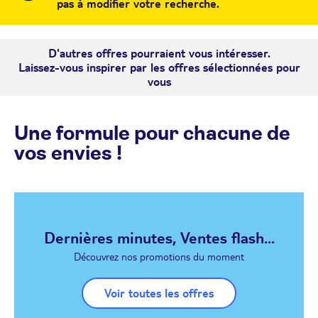
pas à modifier votre recherche.
D'autres offres pourraient vous intéresser.
Laissez-vous inspirer par les offres sélectionnées pour
vous
Une formule pour chacune de
vos envies !
Dernières minutes, Ventes flash...
Découvrez nos promotions du moment
Voir toutes les offres