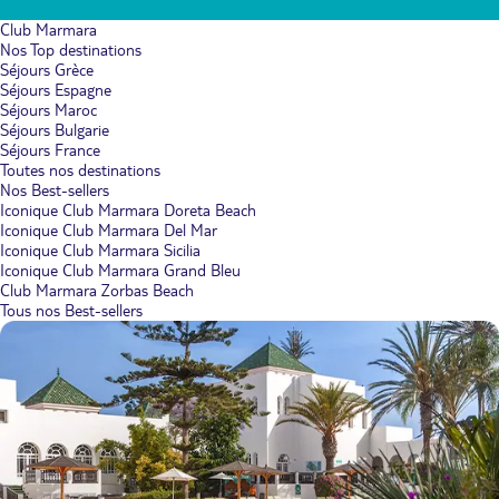
Club Marmara
Nos Top destinations
Séjours Grèce
Séjours Espagne
Séjours Maroc
Séjours Bulgarie
Séjours France
Toutes nos destinations
Nos Best-sellers
Iconique Club Marmara Doreta Beach
Iconique Club Marmara Del Mar
Iconique Club Marmara Sicilia
Iconique Club Marmara Grand Bleu
Club Marmara Zorbas Beach
Tous nos Best-sellers