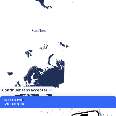
Caraïbes
Europe