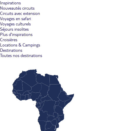
Inspirations
Nouveautés circuits
Circuits avec extension
Voyages en safari
Voyages culturels
Séjours insolites
Plus d'inspirations
Croisières
Locations & Campings
Destinations
Toutes nos destinations