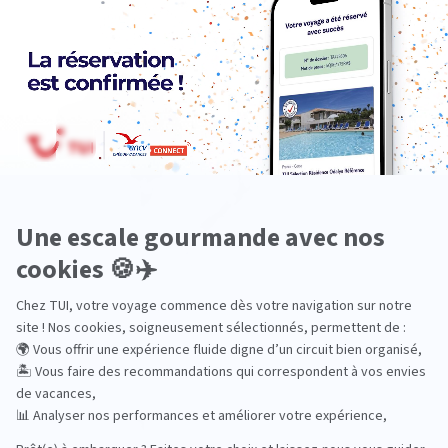
Océanie