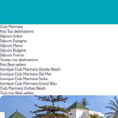
Club Marmara
Nos Top destinations
Séjours Grèce
Séjours Espagne
Séjours Maroc
Séjours Bulgarie
Séjours France
Toutes nos destinations
Nos Best-sellers
Iconique Club Marmara Doreta Beach
Iconique Club Marmara Del Mar
Iconique Club Marmara Sicilia
Iconique Club Marmara Grand Bleu
Club Marmara Zorbas Beach
Tous nos Best-sellers