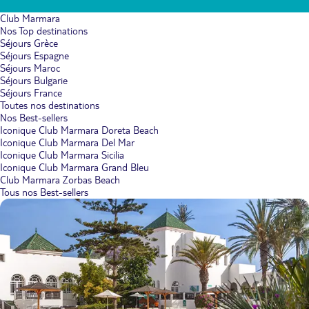
Club Marmara
Nos Top destinations
Séjours Grèce
Séjours Espagne
Séjours Maroc
Séjours Bulgarie
Séjours France
Toutes nos destinations
Nos Best-sellers
Iconique Club Marmara Doreta Beach
Iconique Club Marmara Del Mar
Iconique Club Marmara Sicilia
Iconique Club Marmara Grand Bleu
Club Marmara Zorbas Beach
Tous nos Best-sellers