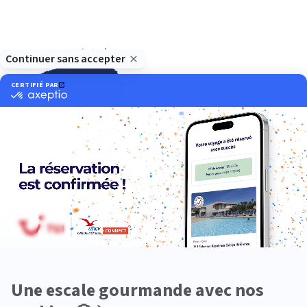
Océanie