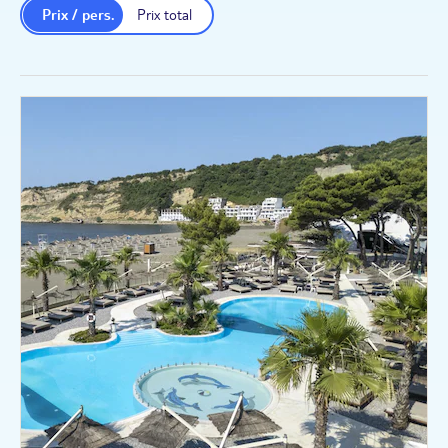
Prix / pers.
Prix total