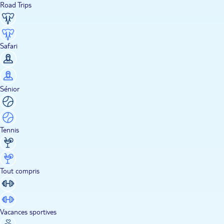
Road Trips
Safari
Sénior
Tennis
Tout compris
Vacances sportives