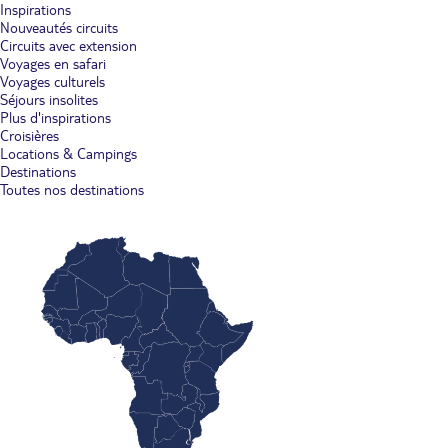
Inspirations
Nouveautés circuits
Circuits avec extension
Voyages en safari
Voyages culturels
Séjours insolites
Plus d'inspirations
Croisières
Locations & Campings
Destinations
Toutes nos destinations