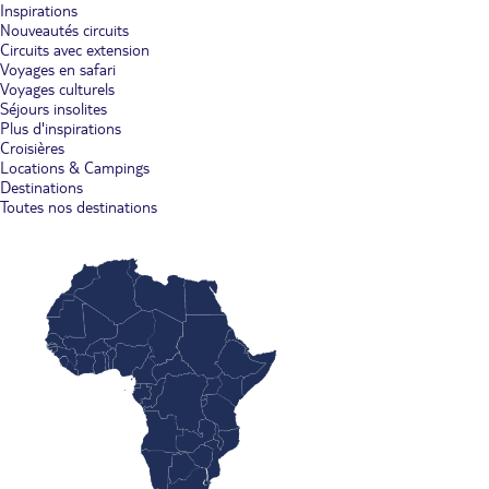
Inspirations
Nouveautés circuits
Circuits avec extension
Voyages en safari
Voyages culturels
Séjours insolites
Plus d'inspirations
Croisières
Locations & Campings
Destinations
Toutes nos destinations