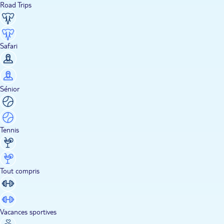
Road Trips
Safari
Sénior
Tennis
Tout compris
Vacances sportives