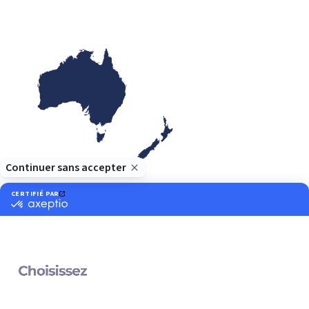
Océanie