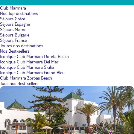
Club Marmara
Nos Top destinations
Séjours Grèce
Séjours Espagne
Séjours Maroc
Séjours Bulgarie
Séjours France
Toutes nos destinations
Nos Best-sellers
Iconique Club Marmara Doreta Beach
Iconique Club Marmara Del Mar
Iconique Club Marmara Sicilia
Iconique Club Marmara Grand Bleu
Club Marmara Zorbas Beach
Tous nos Best-sellers